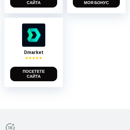
САЙТА
МОЯ БОНУС
Dmarket
ПОСЕТЕТЕ
САЙТА