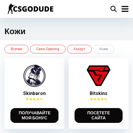
Кожи
Всички
Case Opening
Хазарт
Кожи
Skinbaron
Bitskins
ПОЛУЧАВАЙТЕ
ПОСЕТЕТЕ
МОЯ БОНУС
САЙТА