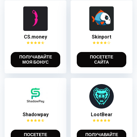
CS.money
Skinport
ПОЛУЧАВАЙТЕ
ПОСЕТЕТЕ
МОЯ БОНУС
САЙТА
Shadowpay
LootBear
ПОСЕТЕТЕ
ПОЛУЧАВАЙТЕ