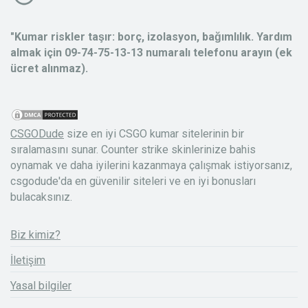
"Kumar riskler taşır: borç, izolasyon, bağımlılık. Yardım
almak için 09-74-75-13-13 numaralı telefonu arayın (ek
ücret alınmaz).
CSGODude
size en iyi CSGO kumar sitelerinin bir
sıralamasını sunar. Counter strike skinlerinize bahis
oynamak ve daha iyilerini kazanmaya çalışmak istiyorsanız,
csgodude'da en güvenilir siteleri ve en iyi bonusları
bulacaksınız.
Biz kimiz?
İletişim
Yasal bilgiler