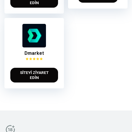
EDİN
Dmarket
SİTEYİ ZİYARET
EDİN