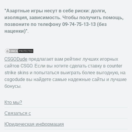
"Азартные игры несут в себе риски: долги,
изоляция, зависимость. Чтобы получить помощь,
позвоните по телефону 09-74-75-13-13 (без
наценки)".
CSGODude
предлагает вам рейтинг лучших игорных
сайтов CSGO. Если вы хотите сделать ставку в counter
strike skins и попытаться выиграть более выгодную, на
csgodude вы найдете самые надежные сайты и лучшие
бонусы.
Кто мы?
Связаться с
Юридическая информация