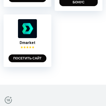
БОНУС
Dmarket
ПОСЕТИТЬ САЙТ