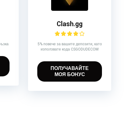
Clash.gg
ръзка
5% повече за вашите депозити, като
използвате кода CSGODUDECOM
ПОЛУЧАВАЙТЕ
МОЯ БОНУС