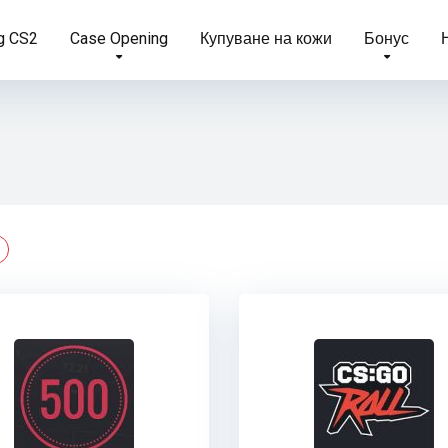
g CS2
Case Opening
Купуване на кожи
Бонус