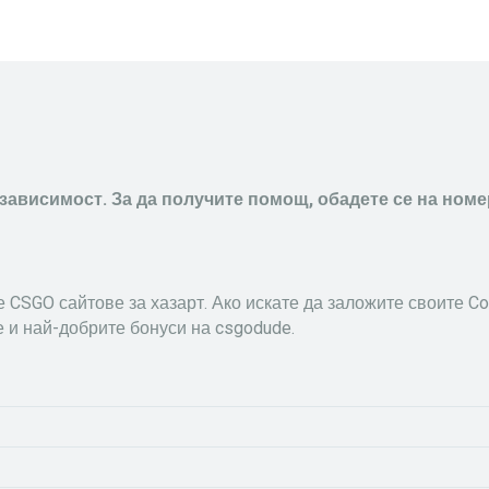
зависимост. За да получите помощ, обадете се на номер 
CSGO сайтове за хазарт. Ако искате да заложите своите Coun
 и най-добрите бонуси на csgodude.