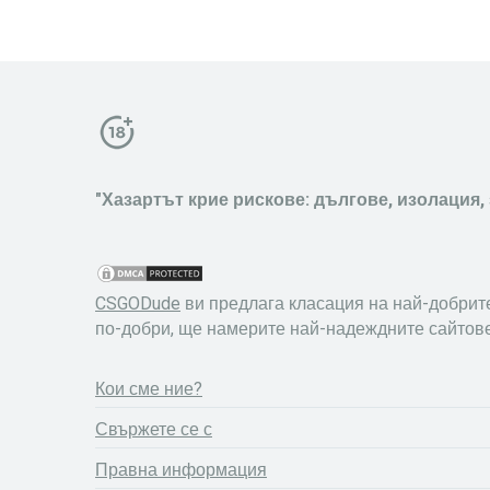
"Хазартът крие рискове: дългове, изолация, 
CSGODude
ви предлага класация на най-добрите 
по-добри, ще намерите най-надеждните сайтове
Кои сме ние?
Свържете се с
Правна информация