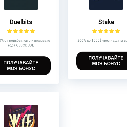
Duelbits
Stake
0% от рейкбек, като използвате
200% до 1000$ чрез нашата в
кода CSGODUDE
ПОЛУЧАВАЙТЕ
ПОЛУЧАВАЙТЕ
МОЯ БОНУС
МОЯ БОНУС