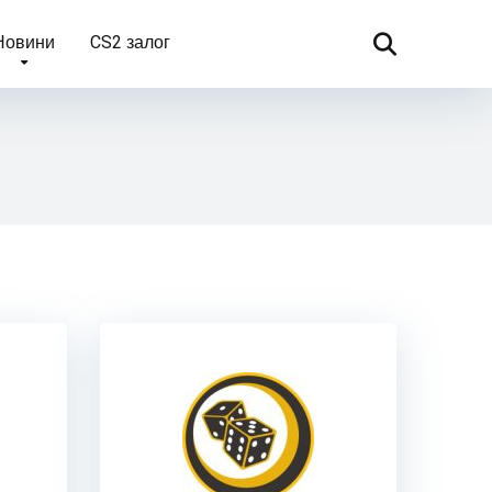
Новини
CS2 залог