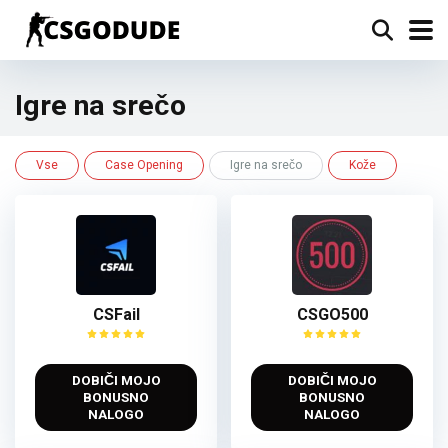
Igre na srečo
Vse
Case Opening
Igre na srečo
Kože
CSFail
CSGO500
DOBIČI MOJO
DOBIČI MOJO
BONUSNO
BONUSNO
NALOGO
NALOGO