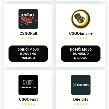
CSGORoll
CSGOEmpire
DOBIČI MOJO
DOBIČI MOJO
BONUSNO
BONUSNO
NALOGO
NALOGO
CSGOFast
Duelbits