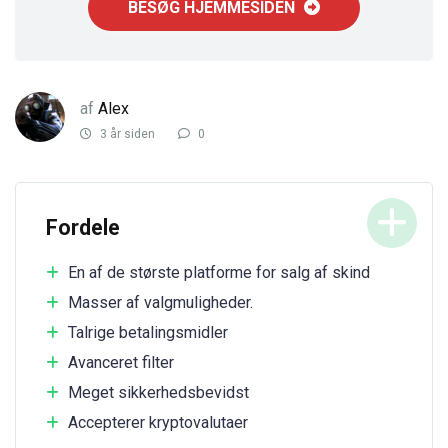
BESØG HJEMMESIDEN
af
Alex
3 år siden
0
Fordele
En af de største platforme for salg af skind
Masser af valgmuligheder.
Talrige betalingsmidler
Avanceret filter
Meget sikkerhedsbevidst
Accepterer kryptovalutaer