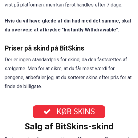
vist på platformen, men kan først handles efter 7 dage.
Hvis du vil have glæde af din hud med det samme, skal
du overveje at afkrydse "Instantly Withdrawable".
Priser på skind på BitSkins
Der er ingen standardpris for skind, da den fastsættes af
sælgerne. Men for at sikre, at du får mest værdi for
pengene, anbefaler jeg, at du sorterer skins efter pris for at
finde de billigste.
KØB SKINS
Salg af BitSkins-skind