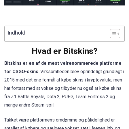
Indhold
Hvad er Bitskins?
Bitskins er en af de mest velrenommerede platforme
for CSGO-skins
. Virksomheden blev oprindeligt grundlagt i
2015 med det ene formål at købe skins i kryptovaluta, men
har fortsat med at vokse og tilbyder nu også at købe skins
fra Z1 Battle Royale, Dota 2, PUBG, Team Fortress 2 og
mange andre Steam-spil.
Takket være platformens omdømme og pålidelighed er
antallet af købere og sælgere vokset støt i årenes løb, og