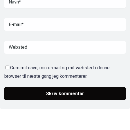
Gem mit navn, min e-mail og mit websted i denne
browser til næste gang jeg kommenterer.