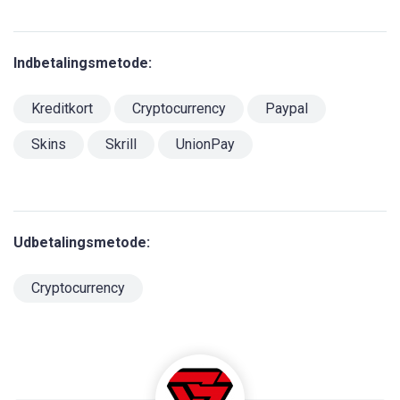
Indbetalingsmetode:
Kreditkort
Cryptocurrency
Paypal
Skins
Skrill
UnionPay
Udbetalingsmetode:
Cryptocurrency