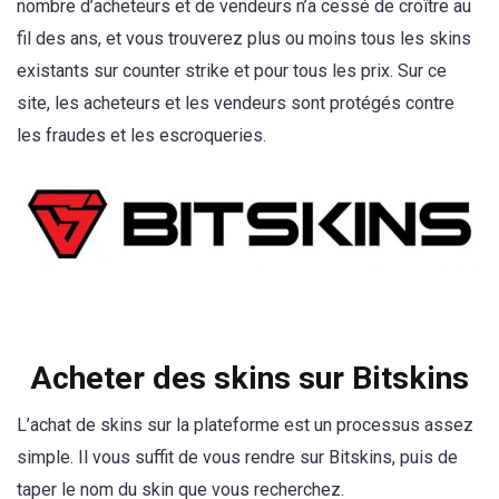
nombre d’acheteurs et de vendeurs n’a cessé de croître au
fil des ans, et vous trouverez plus ou moins tous les skins
existants sur counter strike et pour tous les prix. Sur ce
site, les acheteurs et les vendeurs sont protégés contre
les fraudes et les escroqueries.
Acheter des skins sur Bitskins
L’achat de skins sur la plateforme est un processus assez
simple. Il vous suffit de vous rendre sur Bitskins, puis de
taper le nom du skin que vous recherchez.