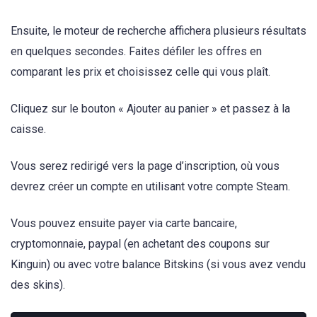
Ensuite, le moteur de recherche affichera plusieurs résultats
en quelques secondes. Faites défiler les offres en
comparant les prix et choisissez celle qui vous plaît.
Cliquez sur le bouton « Ajouter au panier » et passez à la
caisse.
Vous serez redirigé vers la page d’inscription, où vous
devrez créer un compte en utilisant votre compte Steam.
Vous pouvez ensuite payer via carte bancaire,
cryptomonnaie, paypal (en achetant des coupons sur
Kinguin) ou avec votre balance Bitskins (si vous avez vendu
des skins).