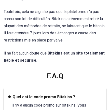
Toutefois, cela ne signifie pas que la plateforme n’a pas
connu son lot de difficultés. Bitskins a récemment retiré la
plupart des méthodes de retraits, ne laissant que le bitcoin.
Il faut attendre 7 jours lors des échanges à cause des
restrictions mis en place par valve.
Il ne fait aucun doute que
Bitskins est un site totalement
fiable et
sécurisé
.
F.A.Q
🍀 Quel est le code promo Bitskins ?
Il n'y a aucun code promo sur bitskins. Vous