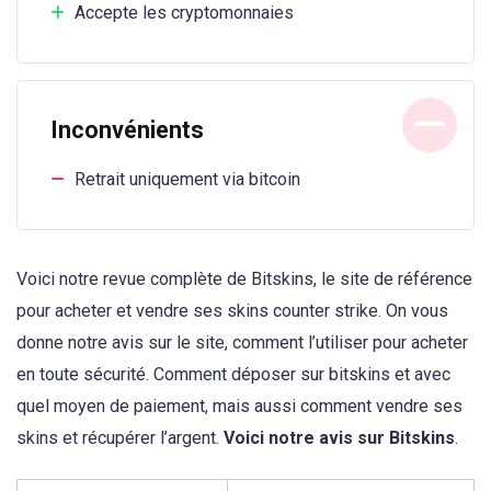
Accepte les cryptomonnaies
Inconvénients
Retrait uniquement via bitcoin
Voici notre revue complète de Bitskins, le site de référence
pour acheter et vendre ses skins counter strike. On vous
donne notre avis sur le site, comment l’utiliser pour acheter
en toute sécurité. Comment déposer sur bitskins et avec
quel moyen de paiement, mais aussi comment vendre ses
skins et récupérer l’argent.
Voici notre avis sur Bitskins
.