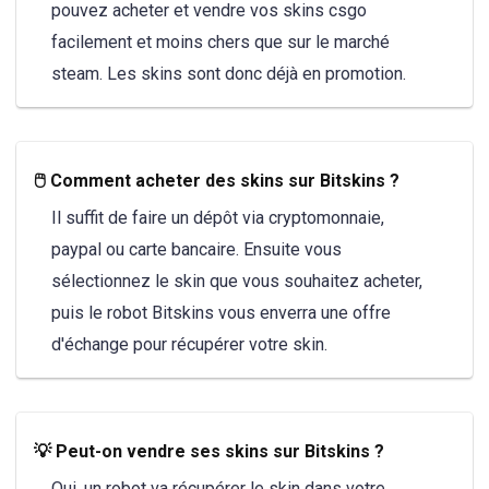
pouvez acheter et vendre vos skins csgo
facilement et moins chers que sur le marché
steam. Les skins sont donc déjà en promotion.
🖱️ Comment acheter des skins sur Bitskins ?
Il suffit de faire un dépôt via cryptomonnaie,
paypal ou carte bancaire. Ensuite vous
sélectionnez le skin que vous souhaitez acheter,
puis le robot Bitskins vous enverra une offre
d'échange pour récupérer votre skin.
💡 Peut-on vendre ses skins sur Bitskins ?
Oui, un robot va récupérer le skin dans votre