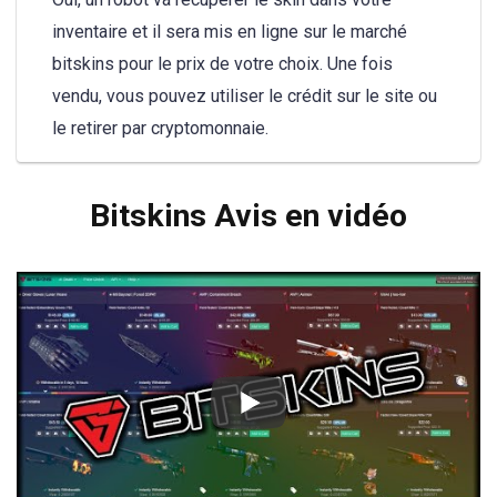
inventaire et il sera mis en ligne sur le marché
bitskins pour le prix de votre choix. Une fois
vendu, vous pouvez utiliser le crédit sur le site ou
le retirer par cryptomonnaie.
Bitskins Avis en vidéo