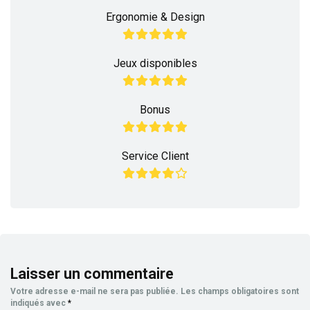
Ergonomie & Design
Jeux disponibles
Bonus
Service Client
Laisser un commentaire
Votre adresse e-mail ne sera pas publiée.
Les champs obligatoires sont
indiqués avec
*