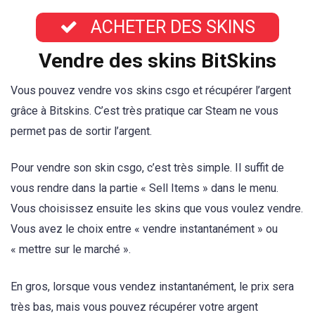
ACHETER DES SKINS
Vendre des skins BitSkins
Vous pouvez vendre vos skins csgo et récupérer l’argent
grâce à Bitskins. C’est très pratique car Steam ne vous
permet pas de sortir l’argent.
Pour vendre son skin csgo, c’est très simple. Il suffit de
vous rendre dans la partie « Sell Items » dans le menu.
Vous choisissez ensuite les skins que vous voulez vendre.
Vous avez le choix entre « vendre instantanément » ou
« mettre sur le marché ».
En gros, lorsque vous vendez instantanément, le prix sera
très bas, mais vous pouvez récupérer votre argent