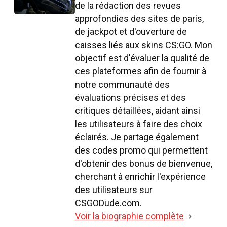
de la rédaction des revues
approfondies des sites de paris,
de jackpot et d'ouverture de
caisses liés aux skins CS:GO. Mon
objectif est d'évaluer la qualité de
ces plateformes afin de fournir à
notre communauté des
évaluations précises et des
critiques détaillées, aidant ainsi
les utilisateurs à faire des choix
éclairés. Je partage également
des codes promo qui permettent
d'obtenir des bonus de bienvenue,
cherchant à enrichir l'expérience
des utilisateurs sur
CSGODude.com.
Voir la biographie complète