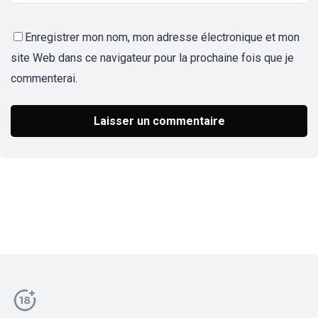
Enregistrer mon nom, mon adresse électronique et mon
site Web dans ce navigateur pour la prochaine fois que je
commenterai.