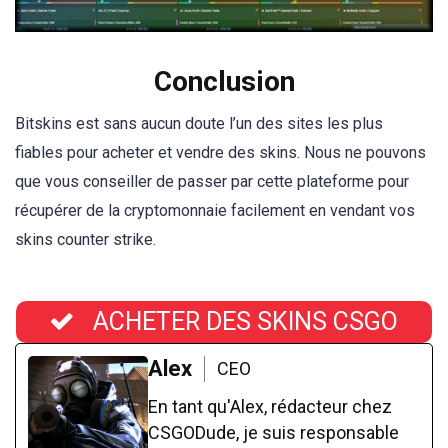
Conclusion
Bitskins est sans aucun doute l’un des sites les plus
fiables pour acheter et vendre des skins. Nous ne pouvons
que vous conseiller de passer par cette plateforme pour
récupérer de la cryptomonnaie facilement en vendant vos
skins counter strike.
ACHETER DES SKINS CSGO
Alex
CEO
En tant qu'Alex, rédacteur chez
CSGODude, je suis responsable