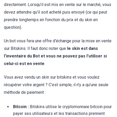
directement. Lorsqu’il est mis en vente sur le marché, vous
devez attendre qu’il soit acheté puis envoyé (ce qui peut
prendre longtemps en fonction du prix et du skin en
question).
Un bot vous fera une offre d’échange pour la mise en vente
sur Bitskins. Il faut donc noter que
le skin est dans
l’inventaire du Bot et vous ne pouvez pas l’utiliser si
celui-ci est en vente
.
Vous avez vendu un skin sur bitskins et vous voulez
récupérer votre argent ? C’est simple, il n’y a qu’une seule
méthode de paiement :
Bitcoin :
Bitskins utilise le cryptomonnaie bitcoin pour
payer ses utilisateurs et les transactions prennent