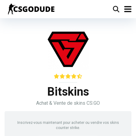
Bitskins
Achat & Vente de skins CS:GO
Inscrivez-vous maintenant pour acheter ou vendre vos skins
counter strike.