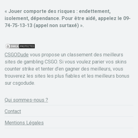
« Jouer comporte des risques : endettement,
isolement, dépendance. Pour être aidé, appelez le 09-
74-75-13-13 (appel non surtaxé) ».
CSGODude
vous propose un classement des meilleurs
sites de gambling CSGO. Si vous voulez parier vos skins
counter strike et tenter d’en gagner des meilleurs, vous
trouverez les sites les plus fiables et les meilleurs bonus
sur csgodude.
Qui sommes-nous ?
Contact
Mentions Légales