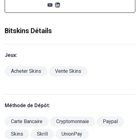
Bitskins Détails
Jeux:
Acheter Skins
Vente Skins
Méthode de Dépôt:
Carte Bancaire
Cryptomonnaie
Paypal
Skins
Skrill
UnionPay