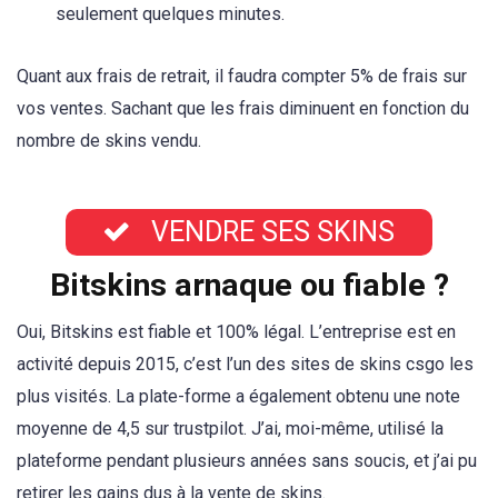
seulement quelques minutes.
Quant aux frais de retrait, il faudra compter 5% de frais sur
vos ventes. Sachant que les frais diminuent en fonction du
nombre de skins vendu.
VENDRE SES SKINS
Bitskins arnaque ou fiable ?
Oui, Bitskins est fiable et 100% légal. L’entreprise est en
activité depuis 2015, c’est l’un des sites de skins csgo les
plus visités. La plate-forme a également obtenu une note
moyenne de 4,5 sur trustpilot. J’ai, moi-même, utilisé la
plateforme pendant plusieurs années sans soucis, et j’ai pu
retirer les gains dus à la vente de skins.