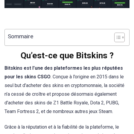
Sommaire
Qu’est-ce que Bitskins ?
Bitskins est l’une des plateformes les plus réputées
pour les skins CSGO
. Conçue à l’origine en 2015 dans le
seul but d’acheter des skins en cryptomonnaie, la société
n’a cessé de croître et propose désormais également
d’acheter des skins de Z1 Battle Royale, Dota 2, PUBG,
Team Fortress 2, et de nombreux autres jeux Steam.
Grâce à la réputation et à la fiabilité de la plateforme, le