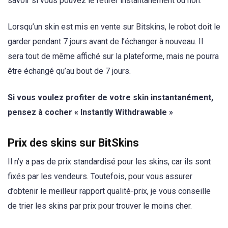
savoir si vous pouvez le retirer instantanément ou non.
Lorsqu’un skin est mis en vente sur Bitskins, le robot doit le
garder pendant 7 jours avant de l’échanger à nouveau. Il
sera tout de même affiché sur la plateforme, mais ne pourra
être échangé qu’au bout de 7 jours.
Si vous voulez profiter de votre skin instantanément,
pensez à cocher « Instantly Withdrawable »
Prix des skins sur BitSkins
Il n’y a pas de prix standardisé pour les skins, car ils sont
fixés par les vendeurs. Toutefois, pour vous assurer
d’obtenir le meilleur rapport qualité-prix, je vous conseille
de trier les skins par prix pour trouver le moins cher.