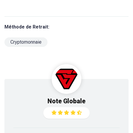
Méthode de Retrait:
Cryptomonnaie
Note Globale