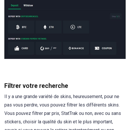
Filtrer votre recherche
Il y a une grande variété de skins, heureusement, pour ne
pas vous perdre, vous pouvez filtrer les différents skins.
Vous pouvez filtrer par prix, StatTrak ou non, avec ou sans
stickers, choisir la qualité du skin et le plus important,