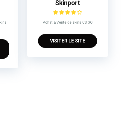
Skinport
kins
Achat & Vente de skins CS:GO
VISITER LE SITE