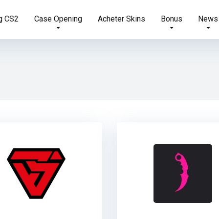
g CS2
Case Opening
Acheter Skins
Bonus
News