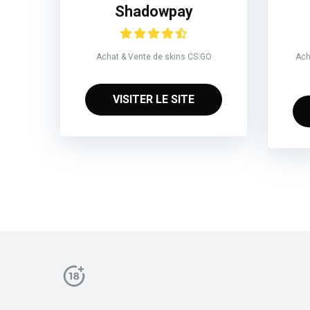
Shadowpay
Achat & Vente de skins CS:GO
Ach
VISITER LE SITE