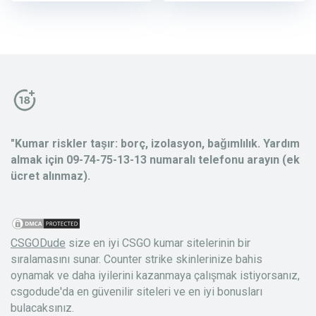
"Kumar riskler taşır: borç, izolasyon, bağımlılık. Yardım
almak için 09-74-75-13-13 numaralı telefonu arayın (ek
ücret alınmaz).
CSGODude
size en iyi CSGO kumar sitelerinin bir
sıralamasını sunar. Counter strike skinlerinize bahis
oynamak ve daha iyilerini kazanmaya çalışmak istiyorsanız,
csgodude'da en güvenilir siteleri ve en iyi bonusları
bulacaksınız.