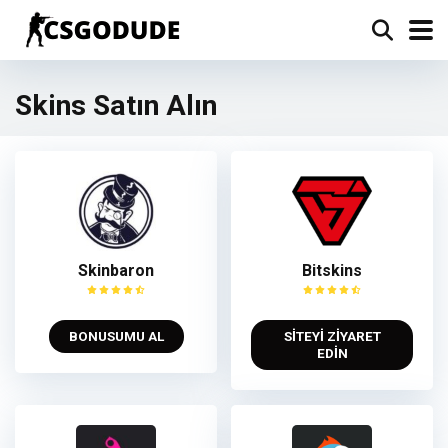
Skins Satın Alın
Skinbaron
Bitskins
BONUSUMU AL
SİTEYİ ZİYARET
EDİN