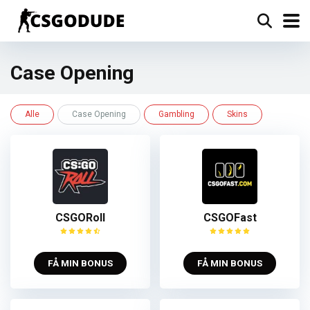
Case Opening
Alle
Case Opening
Gambling
Skins
CSGORoll
CSGOFast
FÅ MIN BONUS
FÅ MIN BONUS