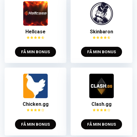
Hellcase
Skinbaron
FÅ MIN BONUS
FÅ MIN BONUS
Chicken.gg
Clash.gg
FÅ MIN BONUS
FÅ MIN BONUS