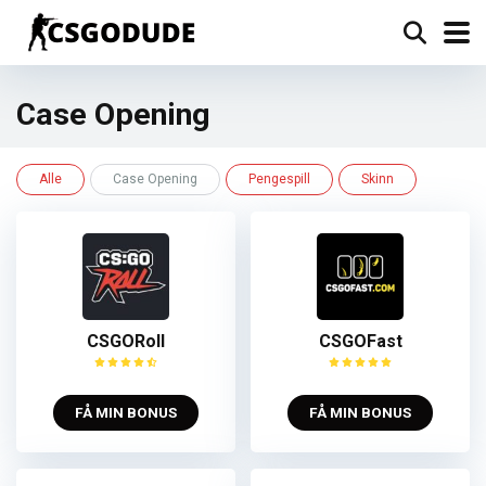
Case Opening
Alle
Case Opening
Pengespill
Skinn
CSGORoll
CSGOFast
FÅ MIN BONUS
FÅ MIN BONUS