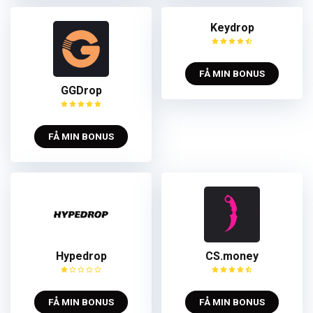
Keydrop
FÅ MIN BONUS
GGDrop
FÅ MIN BONUS
Hypedrop
CS.money
FÅ MIN BONUS
FÅ MIN BONUS