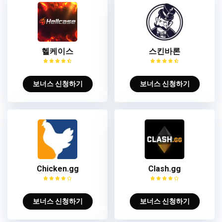
헬케이스
스킨바론
보너스 신청하기
보너스 신청하기
Chicken.gg
Clash.gg
보너스 신청하기
보너스 신청하기