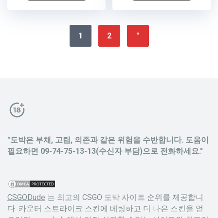
1
2
"
"도박은 부채, 고립, 의존과 같은 위험을 수반합니다. 도움이
필요하면 09-74-75-13-13(수신자 부담)으로 전화하세요."
CSGODude
는 최고의 CSGO 도박 사이트 순위를 제공합니
다. 카운터 스트라이크 스킨에 베팅하고 더 나은 스킨을 얻