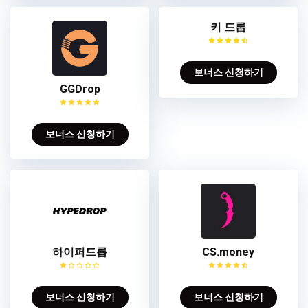
키 드롭
보너스 신청하기
GGDrop
보너스 신청하기
하이퍼드롭
CS.money
보너스 신청하기
보너스 신청하기