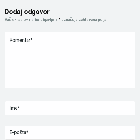
Dodaj odgovor
Vaš e-naslov ne bo objavljen.
*
označuje zahtevana polja