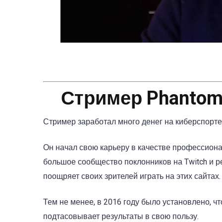
Стример Phantoml
Стример заработал много денег на киберспорте
Он начал свою карьеру в качестве профессионал
большое сообщество поклонников на Twitch и р
поощряет своих зрителей играть на этих сайтах.
Тем не менее, в 2016 году было установлено, чт
подтасовывает результаты в свою пользу.