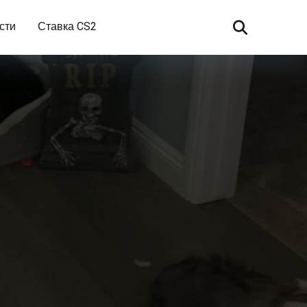
сти
Ставка CS2