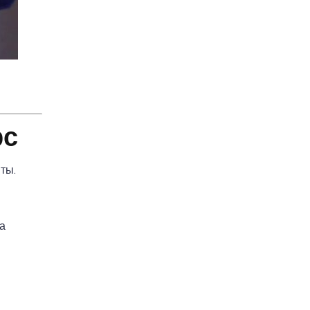
рс
ты.
на