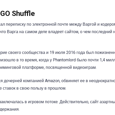
GO Shuffle
ал переписку по электронной почте между Варгой и кодер
что Варга на самом деле владеет сайтом, о чем последний 
рие своего сообщества и 19 июля 2016 года был пожизнен
оизошло в то время, когда у Phantomlord было почти 1,4 мил
триминговой платформе, посвященной видеоиграм.
тся дочерней компанией Amazon, обвиняет ее в неоднократн
 ставок в свою пользу в прошлом.
аключалась в игровом потоке. Действительно, сайт азартны
одержания.