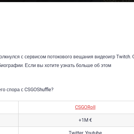
толкнулся с сервисом потокового вещания видеоигр Twitch. 
биографии. Если вы хотите узнать больше об этом
его спора с CSGOShuffle?
CSGORoll
+1M €
Twitter, Youtube