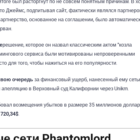
итоге был расторгнут по не совсем понятным причинам. В х
что Джеймс, подпитывая сайт, фактически являлся партнер
 партнерство, основанное на соглашении, было автоматичес
рван.
е
решение, которое он назвал классическим актом "козла
римингового сервиса были мотивированы непроверенными
о для того, чтобы нажиться на его популярности.
 свою очередь
за финансовый ущерб, нанесенный ему сеть
 апелляцию в Верховный суд Калифорнии через Unikrn.
бовал возмещения убытков в размере 35 миллионов доллар
720,34$
.
е сети Phantomlord