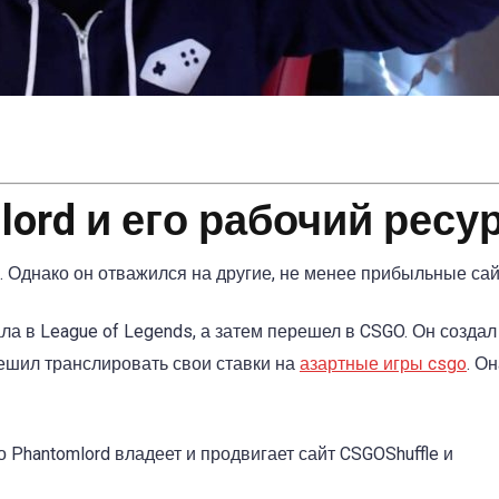
ord и его рабочий ресу
. Однако он отважился на другие, не менее прибыльные сай
а в League of Legends, а затем перешел в CSGO. Он создал
ешил транслировать свои ставки на
азартные игры csgo
. О
о Phantomlord владеет и продвигает сайт CSGOShuffle и