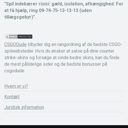
"Spil indebærer risici: gæld, isolation, afhængighed. For
at få hjælp, ring 09-74-75-13-13-13 (uden
tillægsgebyr)".
CSGODude
tilbyder dig en rangordning af de bedste CSGO-
spilwebsteder. Hvis du ønsker at satse på dine counter
strike-skins og forsøge at vinde bedre skins, kan du finde
de mest pålidelige sider og de bedste bonusser på
csgodude.
Hvem er vi?
Kontakt
Juridisk information