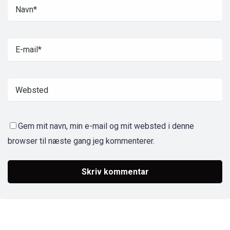
Gem mit navn, min e-mail og mit websted i denne
browser til næste gang jeg kommenterer.