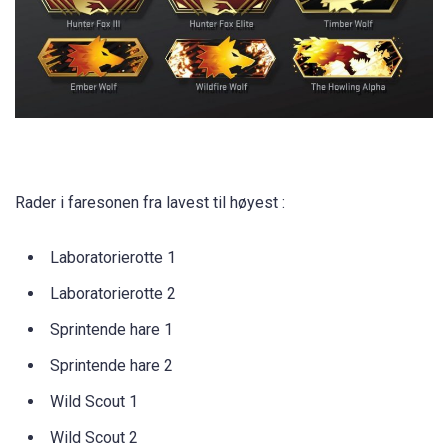
Rader i faresonen fra lavest til høyest :
Laboratorierotte 1
Laboratorierotte 2
Sprintende hare 1
Sprintende hare 2
Wild Scout 1
Wild Scout 2