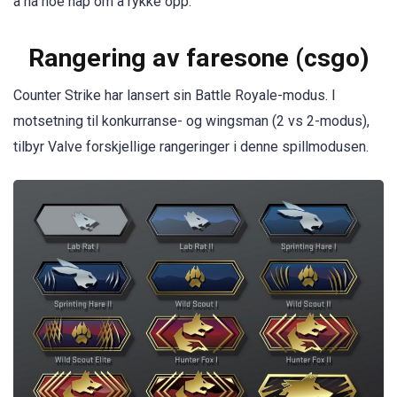
å ha noe håp om å rykke opp.
Rangering av faresone (csgo)
Counter Strike har lansert sin Battle Royale-modus. I
motsetning til konkurranse- og wingsman (2 vs 2-modus),
tilbyr Valve forskjellige rangeringer i denne spillmodusen.