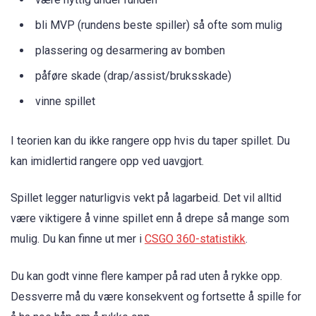
bli MVP (rundens beste spiller) så ofte som mulig
plassering og desarmering av bomben
påføre skade (drap/assist/bruksskade)
vinne spillet
I teorien kan du ikke rangere opp hvis du taper spillet. Du
kan imidlertid rangere opp ved uavgjort.
Spillet legger naturligvis vekt på lagarbeid. Det vil alltid
være viktigere å vinne spillet enn å drepe så mange som
mulig. Du kan finne ut mer i
CSGO 360-statistikk
.
Du kan godt vinne flere kamper på rad uten å rykke opp.
Dessverre må du være konsekvent og fortsette å spille for