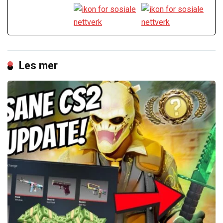
Les mer