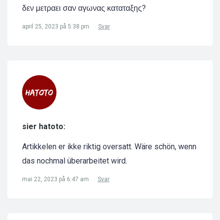
δεν μετραει σαν αγωνας καταταξης?
april 25, 2023 på 5:38 pm
Svar
sier hatoto:
Artikkelen er ikke riktig oversatt. Wäre schön, wenn
das nochmal überarbeitet wird.
mai 22, 2023 på 6:47 am
Svar