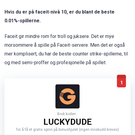
Hvis du er på faceit-nivå 10, er du blant de beste
0.01%-spillerne.
Faceit gir mindre rom for troll og juksere. Det er mye
morsommere å spille på Faceit-servere. Men det er også
mer komplisert, du har de beste counter strike-spillerne, til
og med semi-proffer og profesjonelle på spillet.
1
Bruk koden :
LUCKYDUDE
for å få et gratis spinn på bonushjulet (ingen innskudd kreves)