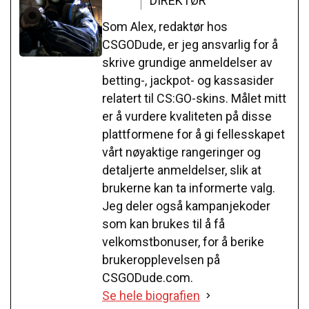
DIREKTØR
Som Alex, redaktør hos
CSGODude, er jeg ansvarlig for å
skrive grundige anmeldelser av
betting-, jackpot- og kassasider
relatert til CS:GO-skins. Målet mitt
er å vurdere kvaliteten på disse
plattformene for å gi fellesskapet
vårt nøyaktige rangeringer og
detaljerte anmeldelser, slik at
brukerne kan ta informerte valg.
Jeg deler også kampanjekoder
som kan brukes til å få
velkomstbonuser, for å berike
brukeropplevelsen på
CSGODude.com.
Se hele biografien