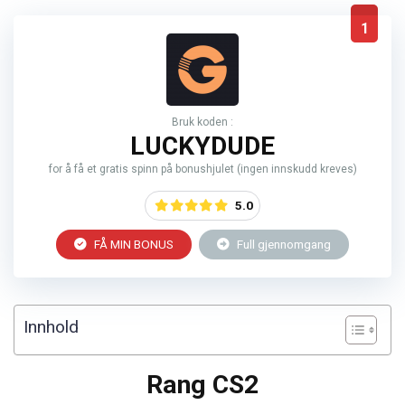
1
Bruk koden :
LUCKYDUDE
for å få et gratis spinn på bonushjulet (ingen innskudd kreves)
5.0
FÅ MIN BONUS
Full gjennomgang
Innhold
Rang CS2