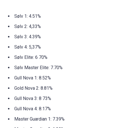
Sølv 1: 4.51%
Sølv 2: 4,33%
Sølv 3: 4.39%
Sølv 4: 5,37%
Sølv Elite: 6 70%
Sølv Master Elite: 7.70%
Gull Nova 1: 8.52%
Gold Nova 2: 8.81%
Gull Nova 3: 8 73%
Gull Nova 4: 8.17%
Master Guardian 1: 7.39%