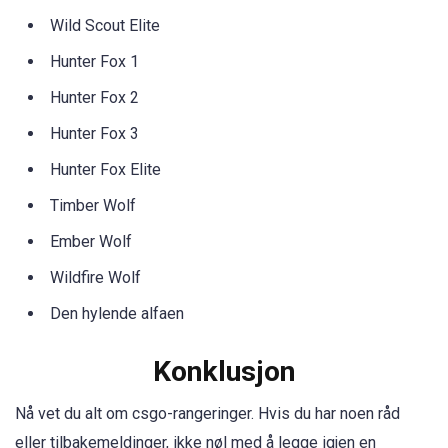
Wild Scout Elite
Hunter Fox 1
Hunter Fox 2
Hunter Fox 3
Hunter Fox Elite
Timber Wolf
Ember Wolf
Wildfire Wolf
Den hylende alfaen
Konklusjon
Nå vet du alt om csgo-rangeringer. Hvis du har noen råd
eller tilbakemeldinger, ikke nøl med å legge igjen en