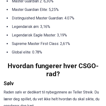
Master Guardian 2: 6,30%
Master Guardian Elite: 5,25%
Distinguished Master Guardian: 4.07%
Legendarisk ørn: 3,16%
Legendarisk Eagle Master: 3,19%
Supreme Master First Class: 2,61%
Global elite: 0.78%
Hvordan fungerer hver CSGO-
rad?
Sølv
Raden
sølv
er dedikert til nybegynnere av
Teller
Streik.
Du
lærer deg spillet, du vet ikke helt hvordan du skal sikte, du
oppdager den
kart
.