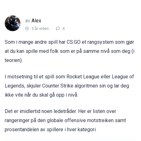
av
Alex
3 år siden
4
Som i mange andre spill har CS:GO et rangsystem som gjør
at du kan spille med folk som er på samme nivå som deg (i
teorien).
I motsetning til et spill som Rocket League eller League of
Legends, skjuler Counter Strike algoritmen sin og lar deg
ikke vite når du skal gå opp i nivå.
Det er imidlertid noen ledetråder. Her er listen over
rangeringer på den globale offensive motstreiken samt
prosentandelen av spillere i hver kategori.