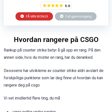
5.0
FÅ MIN BONUS
Full gjennomgang
Hvordan rangere på CSGO
Rankup på counter strike betyr å gå opp en rang. På den
annen side, hvis du mister en rang, har du deranked.
Dessverre har utviklerne av counter strike aldri avslørt de
forskjellige punktene som lar deg finne ut hvordan du kan
rangere deg på csgo.
Vi vet imidlertid flere ting, du må :
være nyttig under runden