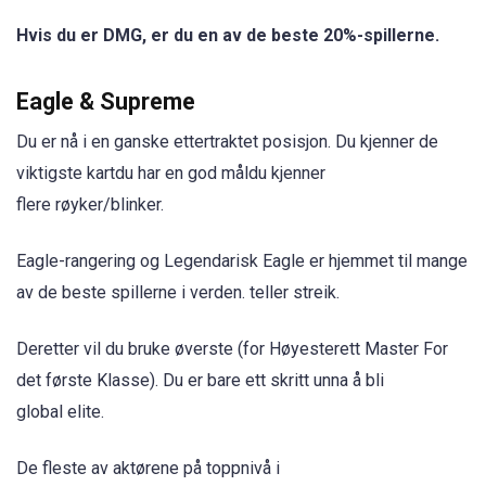
Hvis du er DMG, er du en av de beste 20%-spillerne.
Eagle & Supreme
Du er nå i en ganske ettertraktet posisjon.
Du kjenner de
viktigste
kart
du har en god
mål
du kjenner
flere
røyker/blinker
.
Eagle-rangering og
Legendarisk
Eagle er hjemmet til mange
av de beste spillerne i verden.
teller
streik.
Deretter vil du bruke
øverste
(for
Høyesterett
Master
For
det første
Klasse
)
.
Du er bare ett skritt unna å bli
global
elite
.
De fleste av aktørene på toppnivå i