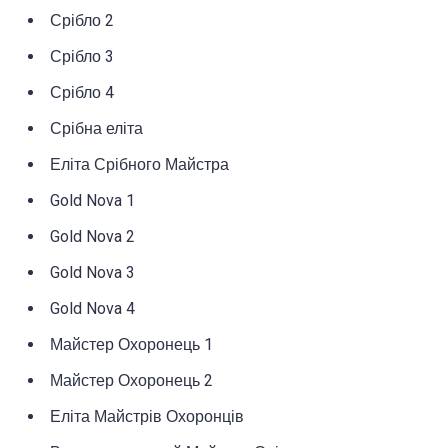
Срібло 2
Срібло 3
Срібло 4
Срібна еліта
Еліта Срібного Майстра
Gold Nova 1
Gold Nova 2
Gold Nova 3
Gold Nova 4
Майстер Охоронець 1
Майстер Охоронець 2
Еліта Майстрів Охоронців