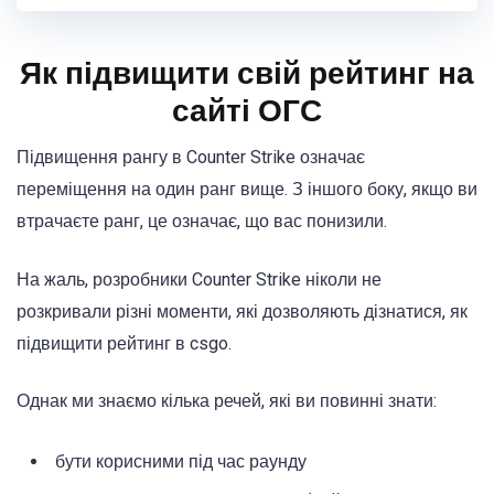
Як підвищити свій рейтинг на
сайті ОГС
Підвищення рангу в Counter Strike означає
переміщення на один ранг вище. З іншого боку, якщо ви
втрачаєте ранг, це означає, що вас понизили.
На жаль, розробники Counter Strike ніколи не
розкривали різні моменти, які дозволяють дізнатися, як
підвищити рейтинг в csgo.
Однак ми знаємо кілька речей, які ви повинні знати:
бути корисними під час раунду