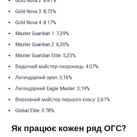
Gold Nova 2: 8.81%
Gold Nova 3: 8,73%
Gold Nova 4: 8.17%
Master Guardian 1: 7,39%
Master Guardian 2: 6,30%
Master Guardian Elite: 5,25%
Видатний майстер-охоронець: 4.07%
Легендарний орел: 3,16%
Легендарний Eagle Master: 3,19%
Верховний майстер першого класу: 2,61%
Global Elite: 0.78%
Як працює кожен ряд ОГС?