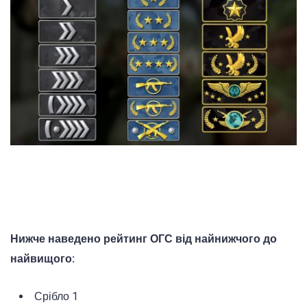
Нижче наведено рейтинг ОГС від найнижчого до
найвищого:
Срібло 1