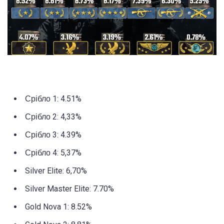
Срібло 1: 4.51%
Срібло 2: 4,33%
Срібло 3: 4.39%
Срібло 4: 5,37%
Silver Elite: 6,70%
Silver Master Elite: 7.70%
Gold Nova 1: 8.52%