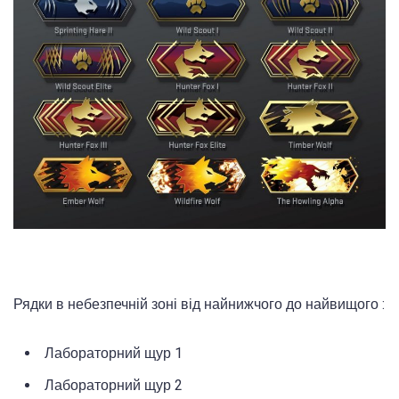
Рядки в небезпечній зоні від найнижчого до найвищого :
Лабораторний щур 1
Лабораторний щур 2