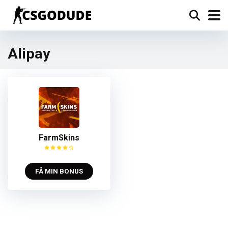
Alipay
FarmSkins
FÅ MIN BONUS