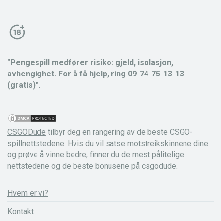
"Pengespill medfører risiko: gjeld, isolasjon,
avhengighet. For å få hjelp, ring 09-74-75-13-13
(gratis)".
CSGODude
tilbyr deg en rangering av de beste CSGO-
spillnettstedene. Hvis du vil satse motstreikskinnene dine
og prøve å vinne bedre, finner du de mest pålitelige
nettstedene og de beste bonusene på csgodude.
Hvem er vi?
Kontakt