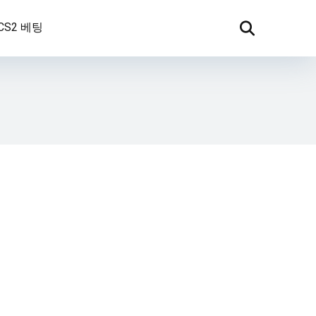
CS2 베팅