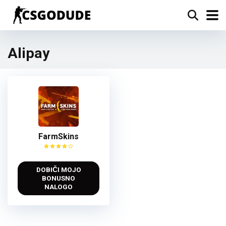
Alipay
FarmSkins
DOBIČI MOJO
BONUSNO
NALOGO