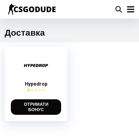
Доставка
Hypedrop
ОТРИМАТИ
БОНУС