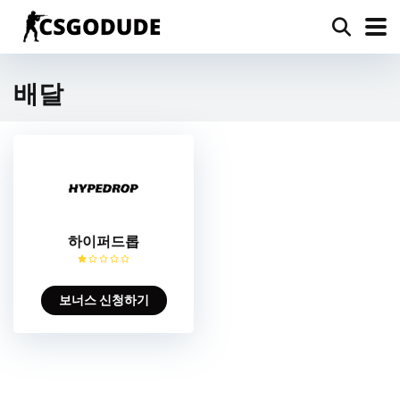
배달
하이퍼드롭
보너스 신청하기