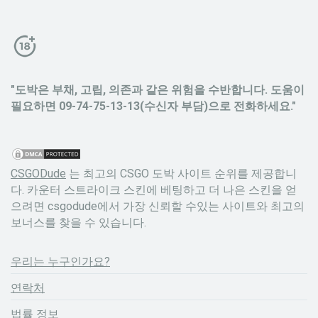
"도박은 부채, 고립, 의존과 같은 위험을 수반합니다. 도움이
필요하면 09-74-75-13-13(수신자 부담)으로 전화하세요."
CSGODude
는 최고의 CSGO 도박 사이트 순위를 제공합니
다. 카운터 스트라이크 스킨에 베팅하고 더 나은 스킨을 얻
으려면 csgodude에서 가장 신뢰할 수있는 사이트와 최고의
보너스를 찾을 수 있습니다.
우리는 누구인가요?
연락처
법률 정보