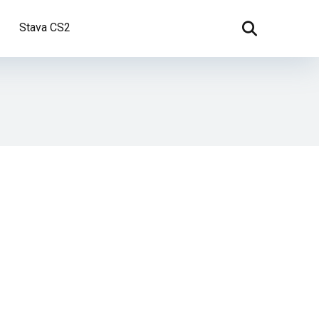
Stava CS2