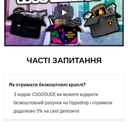
ЧАСТІ ЗАПИТАННЯ
Як отримати безкоштовні краплі?
З кодом: CSGODUDE ви можете відкрити
безкоштовний рахунок на Hypedrop і отримати
додатково 5% на свої депозити.