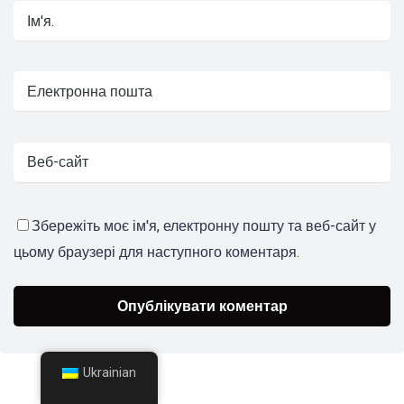
Збережіть моє ім'я, електронну пошту та веб-сайт у
цьому браузері для наступного коментаря.
Ukrainian