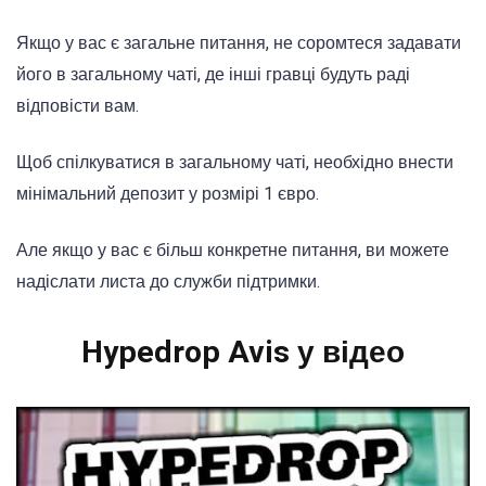
Якщо у вас є загальне питання, не соромтеся задавати
його в загальному чаті, де інші гравці будуть раді
відповісти вам.
Щоб спілкуватися в загальному чаті, необхідно внести
мінімальний депозит у розмірі 1 євро.
Але якщо у вас є більш конкретне питання, ви можете
надіслати листа до служби підтримки.
Hypedrop Avis у відео