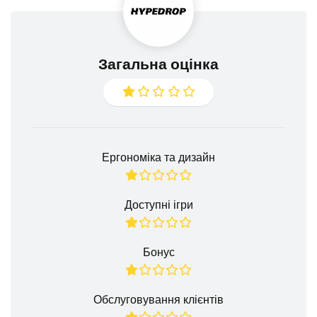
Загальна оцінка
Ергономіка та дизайн
Доступні ігри
Бонус
Обслуговування клієнтів