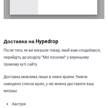
Доставка на Hypedrop
Після того, як ви виграли товар, який вам сподобався,
перейдіть до розділу "Мої посилки" у верхньому
правому куті сайту.
Доставка можлива лише в певні країни. Нижче
наведено список країн, у які можна доставити ваш
виграш:
Австрія