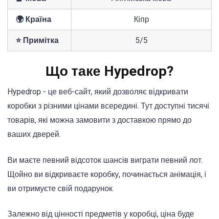
🌍 Країна
Кіпр
⭐ Примітка
5/5
Що таке Hypedrop?
Hypedrop - це веб-сайт, який дозволяє відкривати
коробки з різними цінами всередині. Тут доступні тисячі
товарів, які можна замовити з доставкою прямо до
ваших дверей.
Ви маєте певний відсоток шансів виграти певний лот.
Щойно ви відкриваєте коробку, починається анімація, і
ви отримуєте свій подарунок.
Залежно від цінності предметів у коробці, ціна буде