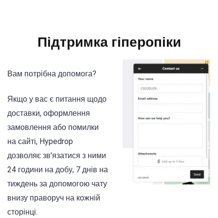
Підтримка гіперопіки
Вам потрібна допомога?
Якщо у вас є питання щодо
доставки, оформлення
замовлення або помилки
на сайті, Hypedrop
дозволяє зв'язатися з ними
24 години на добу, 7 днів на
тиждень за допомогою чату
внизу праворуч на кожній
сторінці.