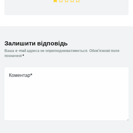
Залишити відповідь
Ваша e-mail адреса не оприлюднюватиметься.
Обов’язкові поля
позначені
*