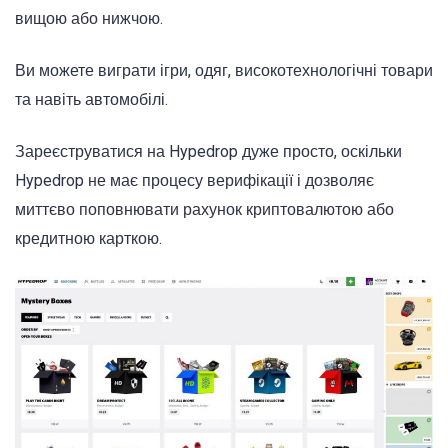
вищою або нижчою.
Ви можете виграти ігри, одяг, високотехнологічні товари
та навіть автомобілі.
Зареєструватися на Hypedrop дуже просто, оскільки
Hypedrop не має процесу верифікації і дозволяє
миттєво поповнювати рахунок криптовалютою або
кредитною карткою.