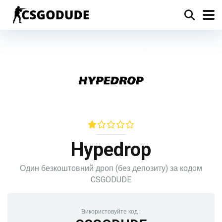
Hypedrop
Один безкоштовний дроп (без депозиту) за кодом
CSGODUDE
Використовуйте код :