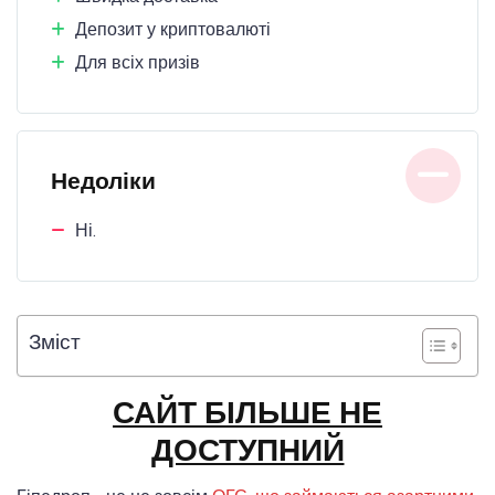
Депозит у криптовалюті
Для всіх призів
Недоліки
Ні.
Зміст
САЙТ БІЛЬШЕ НЕ
ДОСТУПНИЙ