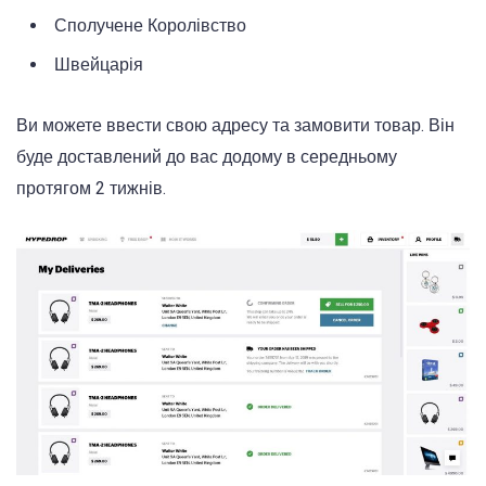
Сполучене Королівство
Швейцарія
Ви можете ввести свою адресу та замовити товар. Він
буде доставлений до вас додому в середньому
протягом 2 тижнів.