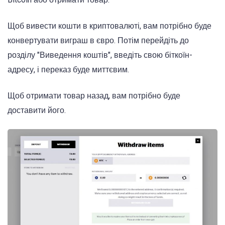
Щоб вивести кошти в криптовалюті, вам потрібно буде
конвертувати виграш в євро. Потім перейдіть до
розділу "Виведення коштів", введіть свою біткоїн-
адресу, і переказ буде миттєвим.
Щоб отримати товар назад, вам потрібно буде
доставити його.