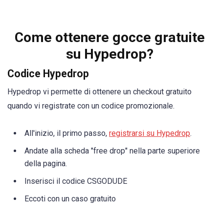
Come ottenere gocce gratuite
su Hypedrop?
Codice Hypedrop
Hypedrop vi permette di ottenere un checkout gratuito
quando vi registrate con un codice promozionale.
All'inizio, il primo passo,
registrarsi su Hypedrop
.
Andate alla scheda "free drop" nella parte superiore
della pagina.
Inserisci il codice CSGODUDE
Eccoti con un caso gratuito