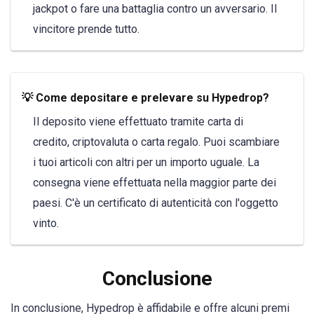
jackpot o fare una battaglia contro un avversario. Il
vincitore prende tutto.
💡 Come depositare e prelevare su Hypedrop?
Il deposito viene effettuato tramite carta di
credito, criptovaluta o carta regalo. Puoi scambiare
i tuoi articoli con altri per un importo uguale. La
consegna viene effettuata nella maggior parte dei
paesi. C'è un certificato di autenticità con l'oggetto
vinto.
Conclusione
In conclusione, Hypedrop è affidabile e offre alcuni premi