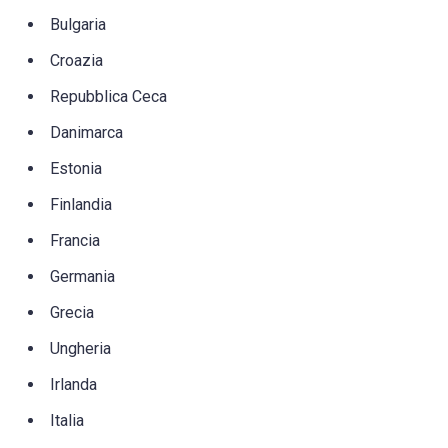
Bulgaria
Croazia
Repubblica Ceca
Danimarca
Estonia
Finlandia
Francia
Germania
Grecia
Ungheria
Irlanda
Italia