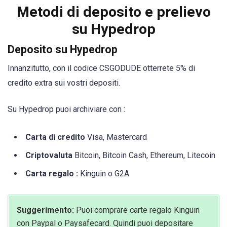
Metodi di deposito e prelievo
su Hypedrop
Deposito su Hypedrop
Innanzitutto, con il codice CSGODUDE otterrete 5% di
credito extra sui vostri depositi.
Su Hypedrop puoi archiviare con :
Carta di credito
Visa, Mastercard
Criptovaluta
Bitcoin, Bitcoin Cash, Ethereum, Litecoin
Carta regalo :
Kinguin o G2A
Suggerimento:
Puoi comprare carte regalo Kinguin
con Paypal o Paysafecard. Quindi puoi depositare