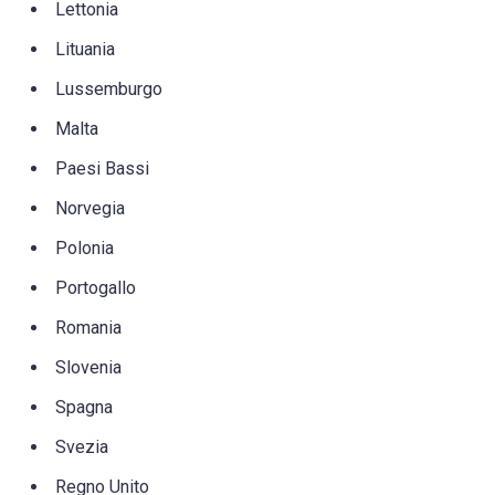
Lettonia
Lituania
Lussemburgo
Malta
Paesi Bassi
Norvegia
Polonia
Portogallo
Romania
Slovenia
Spagna
Svezia
Regno Unito