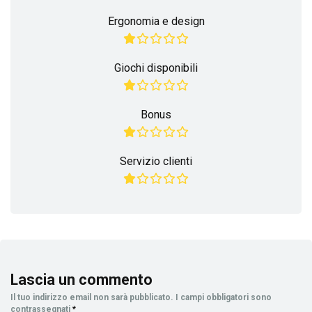
Ergonomia e design
Giochi disponibili
Bonus
Servizio clienti
Lascia un commento
Il tuo indirizzo email non sarà pubblicato.
I campi obbligatori sono
contrassegnati
*