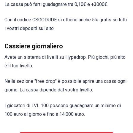
La cassa può farti guadagnare tra 0,10€ e +3000€.
Con il codice CSGODUDE si ottiene anche 5% gratis su tutti
i vostri depositi sul sito.
Cassiere giornaliero
Avete un sistema di livelli su Hypedrop. Più giochi, più alto
è il tuo livello.
Nella sezione "free drop" è possibile aprire una cassa ogni
giorno. La cassa dipende dal vostro livello.
I giocatori di LVL 100 possono guadagnare un minimo di
100 euro al giorno e fino a 14.000 euro.