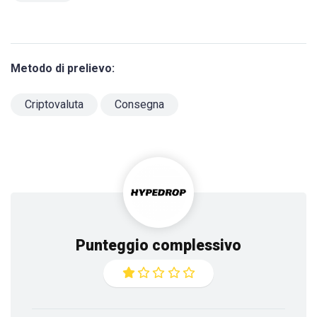
Metodo di prelievo:
Criptovaluta
Consegna
Punteggio complessivo