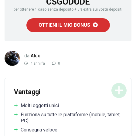
CSGODUDE
per ottenere 1 caso senza deposito + 5% extra sui vostri depositi
OTTIENI IL MIO BONUS
da
Alex
4 anni fa
0
Vantaggi
Molti oggetti unici
Funziona su tutte le piattaforme (mobile, tablet,
PC)
Consegna veloce