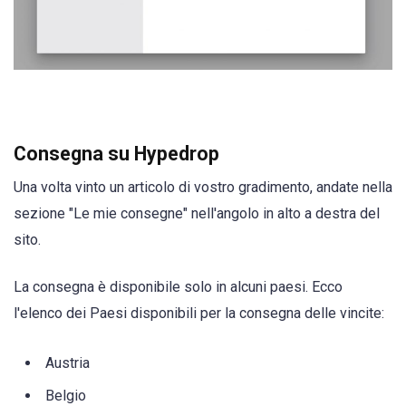
Consegna su Hypedrop
Una volta vinto un articolo di vostro gradimento, andate nella
sezione "Le mie consegne" nell'angolo in alto a destra del
sito.
La consegna è disponibile solo in alcuni paesi. Ecco
l'elenco dei Paesi disponibili per la consegna delle vincite:
Austria
Belgio