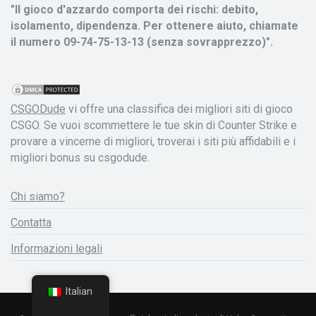
"Il gioco d'azzardo comporta dei rischi: debito,
isolamento, dipendenza. Per ottenere aiuto, chiamate
il numero 09-74-75-13-13 (senza sovrapprezzo)".
CSGODude
vi offre una classifica dei migliori siti di gioco
CSGO. Se vuoi scommettere le tue skin di Counter Strike e
provare a vincerne di migliori, troverai i siti più affidabili e i
migliori bonus su csgodude.
Chi siamo?
Contatta
Informazioni legali
Italian