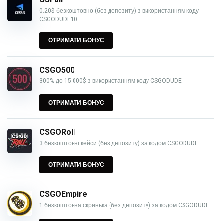
0.20$ безкоштовно (без депозиту) з використанням коду
CSGODUDE10
ОТРИМАТИ БОНУС
CSGO500
300% до 15 000$ з використанням коду CSGODUDE
ОТРИМАТИ БОНУС
CSGORoll
3 безкоштовні кейси (без депозиту) за кодом CSGODUDE
ОТРИМАТИ БОНУС
CSGOEmpire
1 безкоштовна скринька (без депозиту) за кодом CSGODUDE