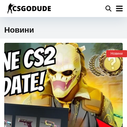
Новини
Новини