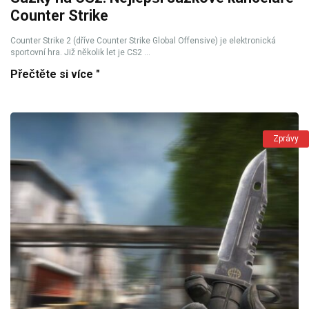
Counter Strike
Counter Strike 2 (dříve Counter Strike Global Offensive) je elektronická
sportovní hra. Již několik let je CS2 ...
Přečtěte si více "
Zprávy