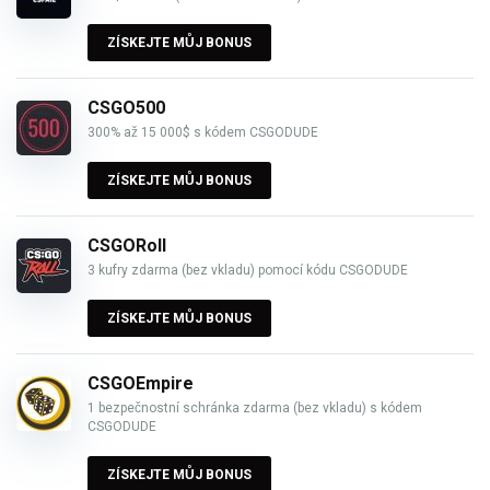
ZÍSKEJTE MŮJ BONUS
CSGO500
300% až 15 000$ s kódem CSGODUDE
ZÍSKEJTE MŮJ BONUS
CSGORoll
3 kufry zdarma (bez vkladu) pomocí kódu CSGODUDE
ZÍSKEJTE MŮJ BONUS
CSGOEmpire
1 bezpečnostní schránka zdarma (bez vkladu) s kódem
CSGODUDE
ZÍSKEJTE MŮJ BONUS