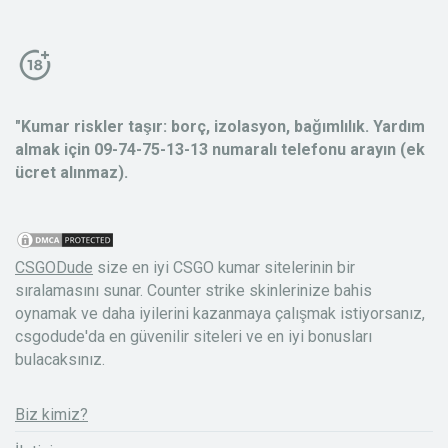
"Kumar riskler taşır: borç, izolasyon, bağımlılık. Yardım
almak için 09-74-75-13-13 numaralı telefonu arayın (ek
ücret alınmaz).
CSGODude
size en iyi CSGO kumar sitelerinin bir
sıralamasını sunar. Counter strike skinlerinize bahis
oynamak ve daha iyilerini kazanmaya çalışmak istiyorsanız,
csgodude'da en güvenilir siteleri ve en iyi bonusları
bulacaksınız.
Biz kimiz?