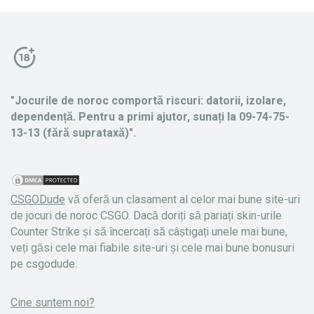
"Jocurile de noroc comportă riscuri: datorii, izolare,
dependență. Pentru a primi ajutor, sunați la 09-74-75-
13-13 (fără suprataxă)".
CSGODude
vă oferă un clasament al celor mai bune site-uri
de jocuri de noroc CSGO. Dacă doriți să pariați skin-urile
Counter Strike și să încercați să câștigați unele mai bune,
veți găsi cele mai fiabile site-uri și cele mai bune bonusuri
pe csgodude.
Cine suntem noi?