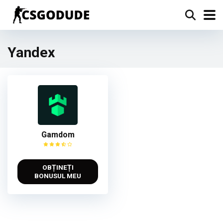
Yandex
Gamdom
OBȚINEȚI
BONUSUL MEU