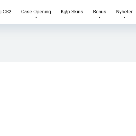
g CS2
Case Opening
Kjøp Skins
Bonus
Nyheter