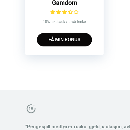
Gamdom
15% rakeback via vår lenke
FÅ MIN BONUS
"Pengespill medfører risiko: gjeld, isolasjon, av