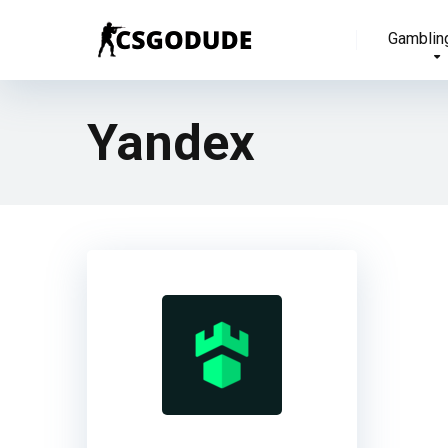
Gamblin
Yandex