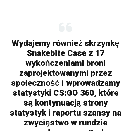
Wydajemy również skrzynkę
Snakebite Case z 17
wykończeniami broni
zaprojektowanymi przez
społeczność i wprowadzamy
statystyki CS:GO 360, które
są kontynuacją strony
statystyk i raportu szansy na
zwycięstwo w rundzie