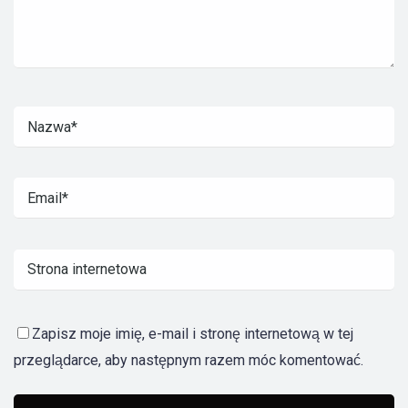
Zapisz moje imię, e-mail i stronę internetową w tej
przeglądarce, aby następnym razem móc komentować.