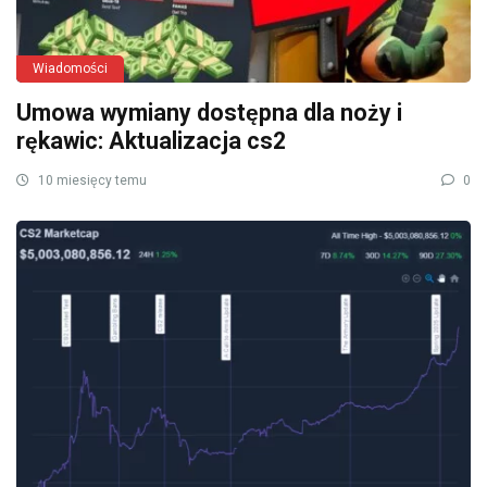
Wiadomości
Umowa wymiany dostępna dla noży i
rękawic: Aktualizacja cs2
10 miesięcy temu
0