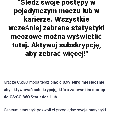
"Śledź swoje postępy w
pojedynczym meczu lub w
karierze. Wszystkie
wcześniej zebrane statystyki
meczowe można wyświetlić
tutaj. Aktywuj subskrypcję,
aby zebrać więcej!"
Gracze CS:GO mogą teraz
płacić 0,99 euro miesięcznie,
aby aktywować subskrypcję, która zapewni im dostęp
do CS:GO 360 Statistics Hub
.
Centrum statystyk pozwoli ci przeglądać swoje statystyki