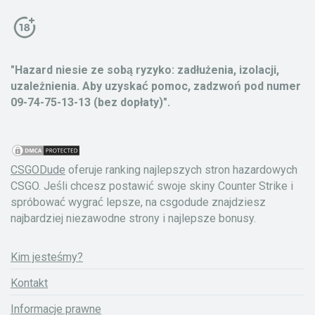
"Hazard niesie ze sobą ryzyko: zadłużenia, izolacji,
uzależnienia. Aby uzyskać pomoc, zadzwoń pod numer
09-74-75-13-13 (bez dopłaty)".
CSGODude
oferuje ranking najlepszych stron hazardowych
CSGO. Jeśli chcesz postawić swoje skiny Counter Strike i
spróbować wygrać lepsze, na csgodude znajdziesz
najbardziej niezawodne strony i najlepsze bonusy.
Kim jesteśmy?
Kontakt
Informacje prawne