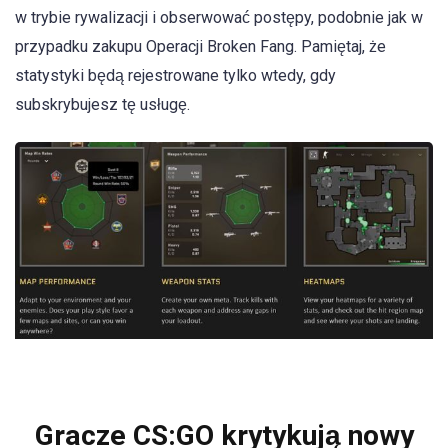
w trybie rywalizacji i obserwować postępy, podobnie jak w
przypadku zakupu Operacji Broken Fang. Pamiętaj, że
statystyki będą rejestrowane tylko wtedy, gdy
subskrybujesz tę usługę.
Gracze CS:GO krytykują nowy