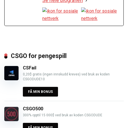
Se hele biografien
CSGO for pengespill
CSFail
0,20$ gratis (ingen innskudd kreves) ved bruk av koden
CSGODUDE10
FÅ MIN BONUS
CSGO500
300% opptil 15 000$ ved bruk av koden CSGODUDE
FÅ MIN BONUS