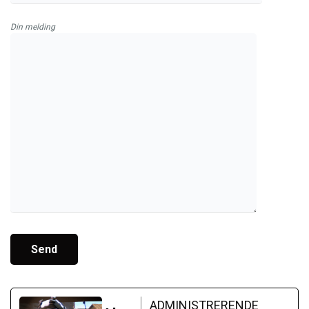
Din melding
ADMINISTRERENDE