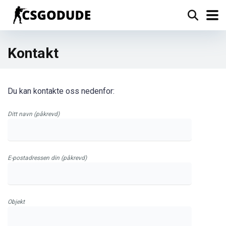
Kontakt
Du kan kontakte oss nedenfor:
Ditt navn (påkrevd)
E-postadressen din (påkrevd)
Objekt