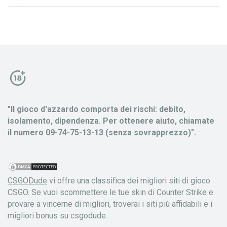
"Il gioco d'azzardo comporta dei rischi: debito,
isolamento, dipendenza. Per ottenere aiuto, chiamate
il numero 09-74-75-13-13 (senza sovrapprezzo)".
CSGODude
vi offre una classifica dei migliori siti di gioco
CSGO. Se vuoi scommettere le tue skin di Counter Strike e
provare a vincerne di migliori, troverai i siti più affidabili e i
migliori bonus su csgodude.