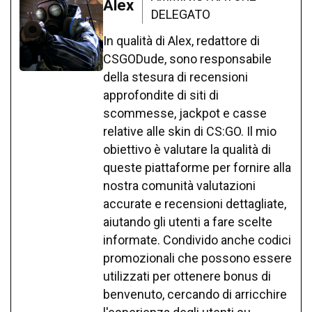
Alex
DELEGATO
In qualità di Alex, redattore di
CSGODude, sono responsabile
della stesura di recensioni
approfondite di siti di
scommesse, jackpot e casse
relative alle skin di CS:GO. Il mio
obiettivo è valutare la qualità di
queste piattaforme per fornire alla
nostra comunità valutazioni
accurate e recensioni dettagliate,
aiutando gli utenti a fare scelte
informate. Condivido anche codici
promozionali che possono essere
utilizzati per ottenere bonus di
benvenuto, cercando di arricchire