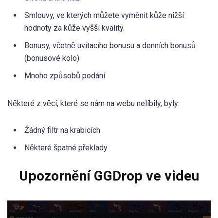
Smlouvy, ve kterých můžete vyměnit kůže nižší
hodnoty za kůže vyšší kvality.
Bonusy, včetně uvítacího bonusu a denních bonusů
(bonusové kolo)
Mnoho způsobů podání
Některé z věcí, které se nám na webu nelíbily, byly:
Žádný filtr na krabicích
Některé špatné překlady
Upozornění GGDrop ve videu