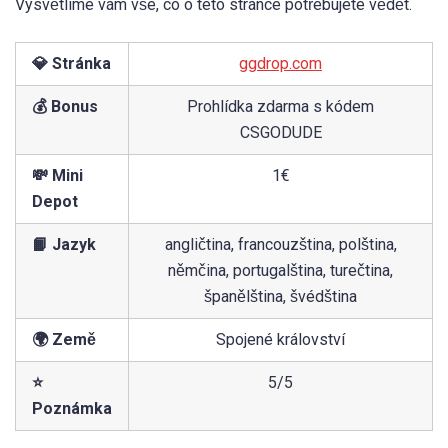
Vysvětlíme vám vše, co o této stránce potřebujete vědět.
💎 Stránka
ggdrop.com
💰 Bonus
Prohlídka zdarma s kódem
CSGODUDE
💸 Mini
1€
Depot
📙 Jazyk
angličtina, francouzština, polština,
němčina, portugalština, turečtina,
španělština, švédština
🌍 Země
Spojené království
⭐
5/5
Poznámka