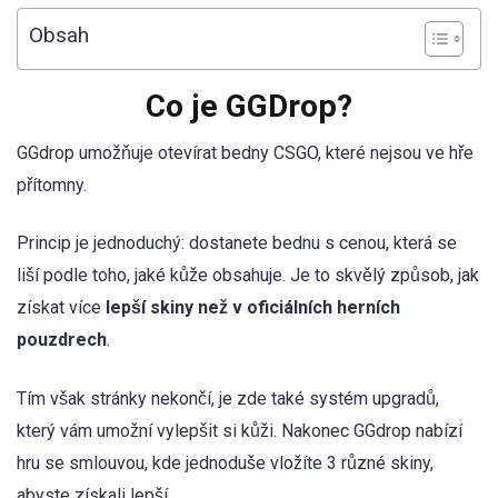
Obsah
Co je GGDrop?
GGdrop umožňuje otevírat bedny CSGO, které nejsou ve hře
přítomny.
Princip je jednoduchý: dostanete bednu s cenou, která se
liší podle toho, jaké kůže obsahuje. Je to skvělý způsob, jak
získat více
lepší skiny než v oficiálních herních
pouzdrech
.
Tím však stránky nekončí, je zde také systém upgradů,
který vám umožní vylepšit si kůži. Nakonec GGdrop nabízí
hru se smlouvou, kde jednoduše vložíte 3 různé skiny,
abyste získali lepší.