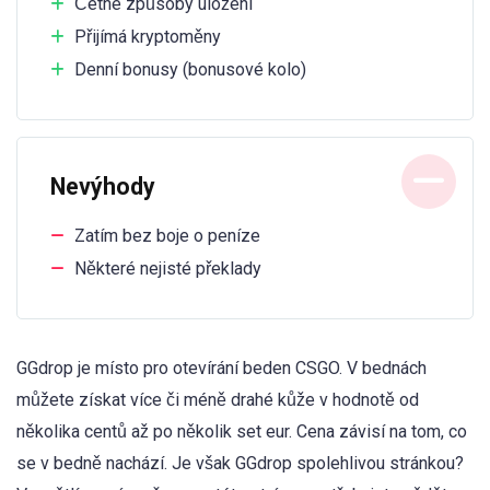
Četné způsoby uložení
Přijímá kryptoměny
Denní bonusy (bonusové kolo)
Nevýhody
Zatím bez boje o peníze
Některé nejisté překlady
GGdrop je místo pro otevírání beden CSGO. V bednách
můžete získat více či méně drahé kůže v hodnotě od
několika centů až po několik set eur. Cena závisí na tom, co
se v bedně nachází. Je však GGdrop spolehlivou stránkou?