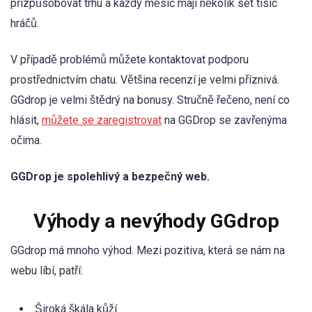
přizpůsobovat trhu a každý měsíc mají několik set tisíc
hráčů.
V případě problémů můžete kontaktovat podporu
prostřednictvím chatu. Většina recenzí je velmi příznivá.
GGdrop je velmi štědrý na bonusy. Stručně řečeno, není co
hlásit,
můžete se zaregistrovat
na GGDrop se zavřenýma
očima.
GGDrop je spolehlivý a bezpečný web.
Výhody a nevýhody GGdrop
GGdrop má mnoho výhod. Mezi pozitiva, která se nám na
webu líbí, patří:
Široká škála kůží