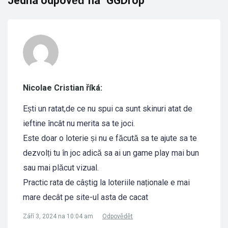
Jedna odpověď na "GGDrop"
Nicolae Cristian říká:
Ești un ratat,de ce nu spui ca sunt skinuri atat de
ieftine încât nu merita sa te joci.
Este doar o loterie și nu e făcută sa te ajute sa te
dezvolți tu în joc adică sa ai un game play mai bun
sau mai plăcut vizual.
Practic rata de câștig la loteriile naționale e mai
mare decât pe site-ul asta de cacat
Září 3, 2024 na 10:04 am
Odpovědět