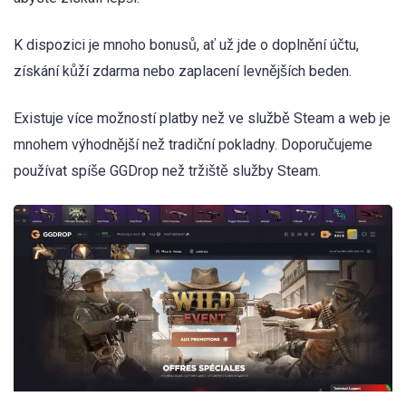
K dispozici je mnoho bonusů, ať už jde o doplnění účtu,
získání kůží zdarma nebo zaplacení levnějších beden.
Existuje více možností platby než ve službě Steam a web je
mnohem výhodnější než tradiční pokladny. Doporučujeme
používat spíše GGDrop než tržiště služby Steam.