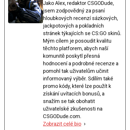
Jako Alex, redaktor CSGODude,
jsem zodpovědný za psaní
hloubkových recenzí sázkových,
jackpotových a pokladních
stránek týkajících se CS:GO skinů.
Mým cílem je posoudit kvalitu
těchto platforem, abych naší
komunitě poskytl přesná
hodnocení a podrobné recenze a
pomohl tak uživatelům učinit
informovaný výběr. Sdílím také
promo kódy, které lze použít k
získání uvítacích bonusů, a
snažím se tak obohatit
uživatelské zkušenosti na
CSGODude.com.
Zobrazit celé bio