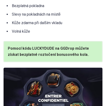
Bezplatná pokladna
Slevy na pokladnách na místě
Kůže zdarma při dalším vkladu
Volná kůže
Pomocí kódu LUCKYDUDE na GGDrop můžete
získat bezplatné roztočení bonusového kola.
.