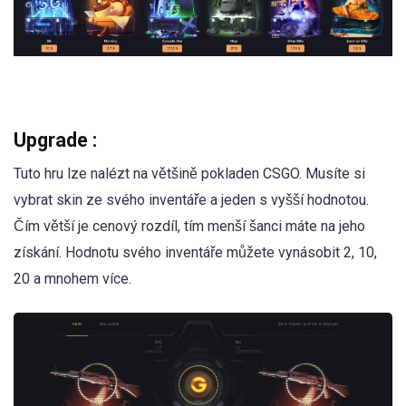
Upgrade :
Tuto hru lze nalézt na většině pokladen CSGO. Musíte si
vybrat skin ze svého inventáře a jeden s vyšší hodnotou.
Čím větší je cenový rozdíl, tím menší šanci máte na jeho
získání. Hodnotu svého inventáře můžete vynásobit 2, 10,
20 a mnohem více.