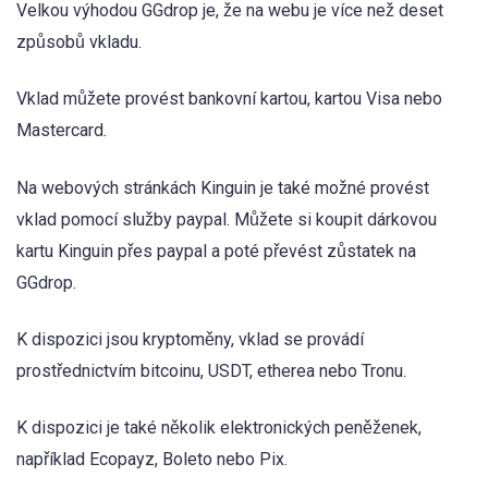
Velkou výhodou GGdrop je, že na webu je více než deset
způsobů vkladu.
Vklad můžete provést bankovní kartou, kartou Visa nebo
Mastercard.
Na webových stránkách Kinguin je také možné provést
vklad pomocí služby paypal. Můžete si koupit dárkovou
kartu Kinguin přes paypal a poté převést zůstatek na
GGdrop.
K dispozici jsou kryptoměny, vklad se provádí
prostřednictvím bitcoinu, USDT, etherea nebo Tronu.
K dispozici je také několik elektronických peněženek,
například Ecopayz, Boleto nebo Pix.