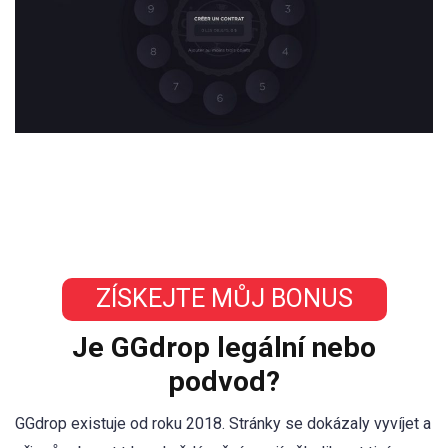
ZÍSKEJTE MŮJ BONUS
Je GGdrop legální nebo
podvod?
GGdrop existuje od roku 2018. Stránky se dokázaly vyvíjet a