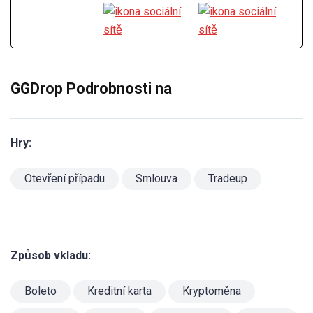
GGDrop Podrobnosti na
Hry:
Otevření případu
Smlouva
Tradeup
Způsob vkladu:
Boleto
Kreditní karta
Kryptoměna