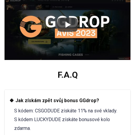
F.A.Q
🍀 Jak získám zpět svůj bonus GGdrop?
S kódem: CSGODUDE získáte 11% na své vklady.
S kódem LUCKYDUDE získáte bonusové kolo
zdarma.