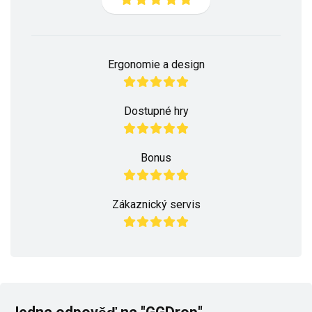
Ergonomie a design
Dostupné hry
Bonus
Zákaznický servis