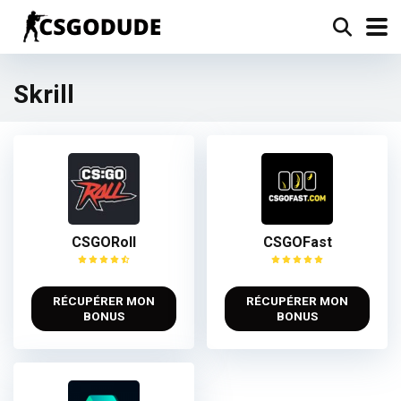
Skrill
CSGORoll
CSGOFast
RÉCUPÉRER MON
RÉCUPÉRER MON
BONUS
BONUS