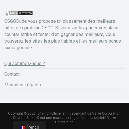
CSGODude
vous propose un classement des meilleurs
sites de gambling CSGO. Si vous voulez parier vos skins
counter strike et tenter d’en gagner des meilleurs, vous
trouverez les sites les plus fiables et les meilleurs bonus
sur csgodude.
Qui sommes-nous ?
Contact
Mentions Légales
Copyright © 2023. Site non-officiel et indépendant de Valve Corporation.
Counter Strike ® est une marque enregistrée de la société Valve
Corporation.
French