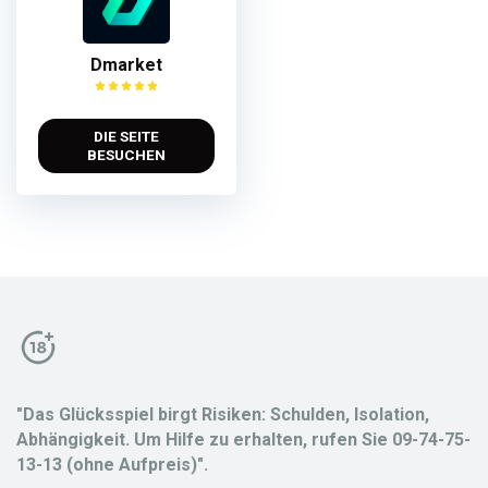
Dmarket
DIE SEITE
BESUCHEN
"Das Glücksspiel birgt Risiken: Schulden, Isolation,
Abhängigkeit. Um Hilfe zu erhalten, rufen Sie 09-74-75-
13-13 (ohne Aufpreis)".