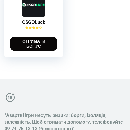
CSGOLuck
ОТРИМАТИ
БОНУС
"Азартні ігри несуть ризики: борги, ізоляція,
залежність. Щоб отримати допомогу, телефонуйте
09-74-75-13-13 (безкоштовно)".