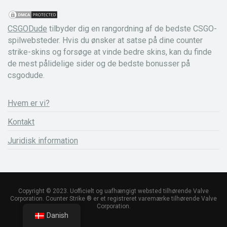
CSGODude
tilbyder dig en rangordning af de bedste CSGO-
spilwebsteder. Hvis du ønsker at satse på dine counter
strike-skins og forsøge at vinde bedre skins, kan du finde
de mest pålidelige sider og de bedste bonusser på
csgodude.
Hvem er vi?
Kontakt
Juridisk information
Copyright © 2023. Uofficielt og uafhængigt websted tilhørende Valve
Corporation. Counter Strike ® er et registreret varemærke tilhørende Valve
Corporation.
Danish