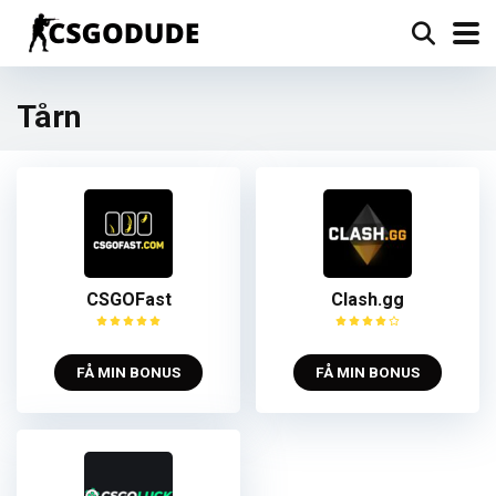
Tårn
CSGOFast
Clash.gg
FÅ MIN BONUS
FÅ MIN BONUS