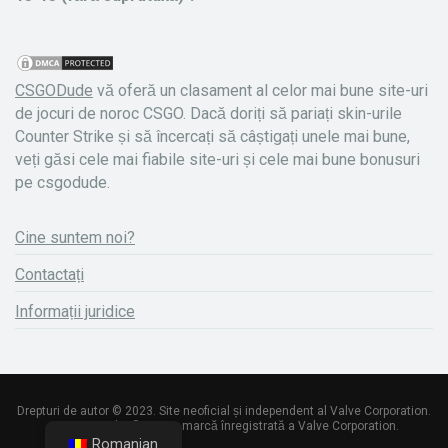
CSGODude
vă oferă un clasament al celor mai bune site-uri
de jocuri de noroc CSGO. Dacă doriți să pariați skin-urile
Counter Strike și să încercați să câștigați unele mai bune,
veți găsi cele mai fiabile site-uri și cele mai bune bonusuri
pe csgodude.
Cine suntem noi?
Contactați
Informații juridice
Drepturi de autor © 2023. Site neoficial și independent al Valve Corporation.
Counter Strike ® este o marcă înregistrată a Valve Corporation.
Romanian