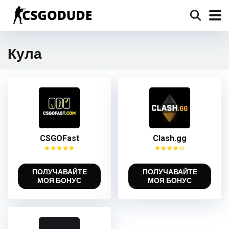
Кула
CSGOFast
Clash.gg
ПОЛУЧАВАЙТЕ
ПОЛУЧАВАЙТЕ
МОЯ БОНУС
МОЯ БОНУС