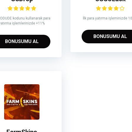
ODUDE kodunu kullanarak para
İlk para yatırma işleminizde 1
yatırma işlemlerinizde +11%
BONUSUMU AL
BONUSUMU AL