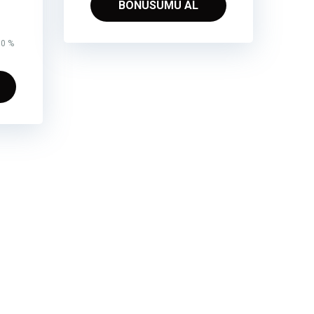
BONUSUMU AL
00 %