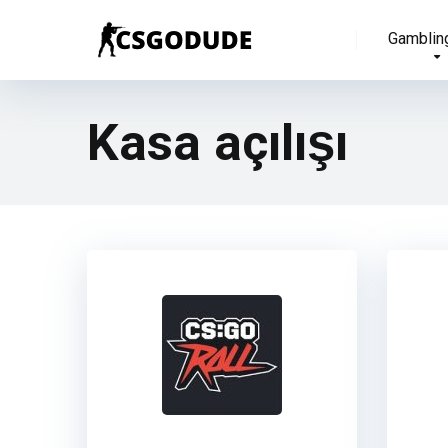
Gamblin
Kasa açılışı