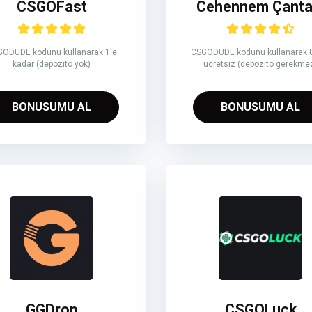
CSGOFast
Cehennem Çanta
ODUDE kodunu kullanarak 1'e
CSGODUDE kodunu kullanarak 
kadar (depozito yok)
ücretsiz (depozito gerekme
BONUSUMU AL
BONUSUMU AL
GGDrop
CSGOLuck