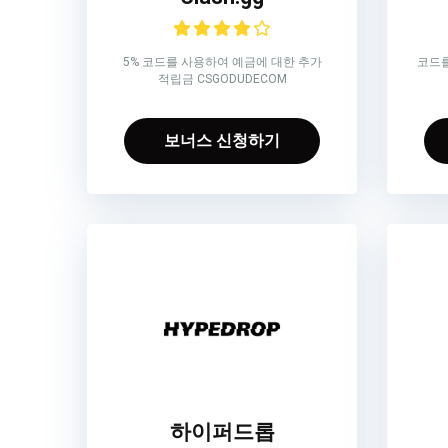
5% 코드를 사용하여 예금에 대한 추가
코드를
적립금 CSGODUDECOM
보너스 신청하기
하이퍼드롭