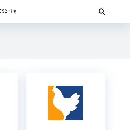
CS2 베팅