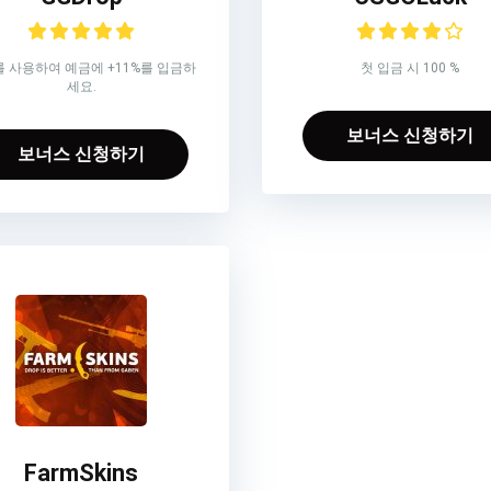
 사용하여 예금에 +11%를 입금하
첫 입금 시 100 %
세요.
보너스 신청하기
보너스 신청하기
FarmSkins