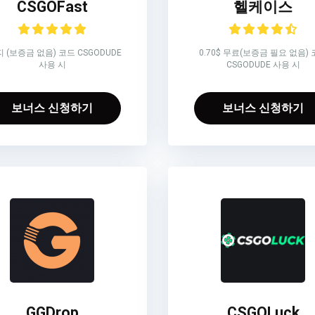
CSGOFast
헬케이스
 (보증금 없음) 코드 CSGODUDE
0.70$ 무료(보증금 필요 없음)
사용 시
CSGODUDE 사용 시
보너스 신청하기
보너스 신청하기
GGDrop
CSGOLuck