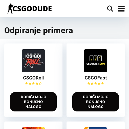
Odpiranje primera
CSGORoll
CSGOFast
DOBIČI MOJO
DOBIČI MOJO
BONUSNO
BONUSNO
NALOGO
NALOGO