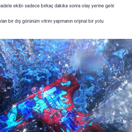
adele ekibi sadece birkaç dakika sonra olay yerine gelir.
olan bir dış görünüm vitrini yapmanın orijinal bir yolu: