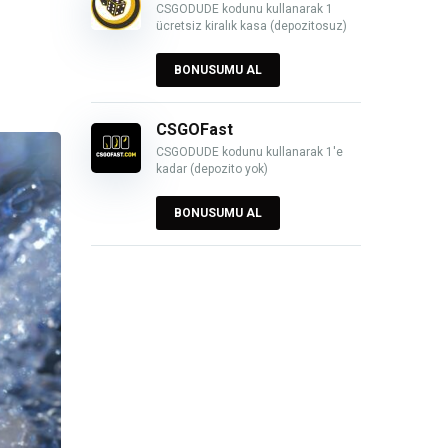
CSGODUDE kodunu kullanarak 1
ücretsiz kiralık kasa (depozitosuz)
BONUSUMU AL
CSGOFast
CSGODUDE kodunu kullanarak 1'e
kadar (depozito yok)
BONUSUMU AL