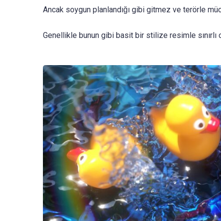
Ancak soygun planlandığı gibi gitmez ve terörle müc
Genellikle bunun gibi basit bir stilize resimle sınırlı 