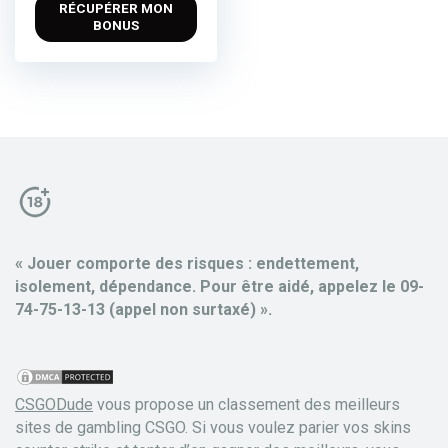
RÉCUPÉRER MON
BONUS
« Jouer comporte des risques : endettement,
isolement, dépendance. Pour être aidé, appelez le 09-
74-75-13-13 (appel non surtaxé) ».
CSGODude
vous propose un classement des meilleurs
sites de gambling CSGO. Si vous voulez parier vos skins