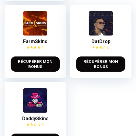
FarmSkins
DatDrop
RÉCUPÉRER MON
RÉCUPÉRER MON
BONUS
BONUS
DaddySkins