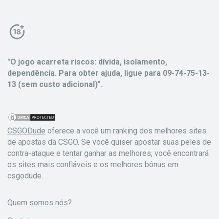
"O jogo acarreta riscos: dívida, isolamento,
dependência. Para obter ajuda, ligue para 09-74-75-13-
13 (sem custo adicional)".
CSGODude
oferece a você um ranking dos melhores sites
de apostas da CSGO. Se você quiser apostar suas peles de
contra-ataque e tentar ganhar as melhores, você encontrará
os sites mais confiáveis e os melhores bônus em
csgodude.
Quem somos nós?