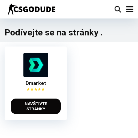
Podívejte se na stránky .
Dmarket
NAVŠTIVTE
STRÁNKY