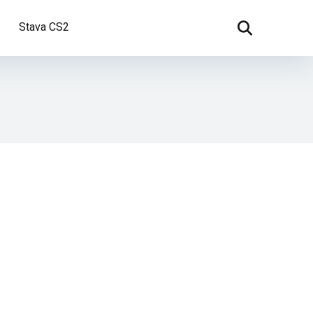
Stava CS2