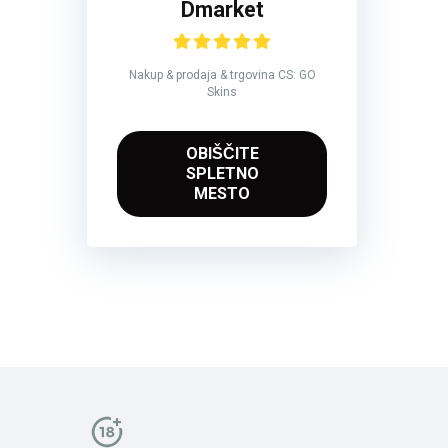
Dmarket
Nakup & prodaja & trgovina CS: GO
Skins
OBIŠČITE
SPLETNO
MESTO