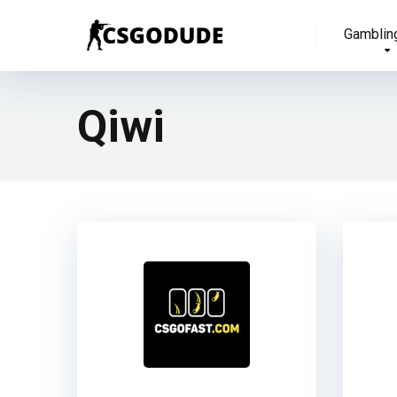
Gamblin
Qiwi