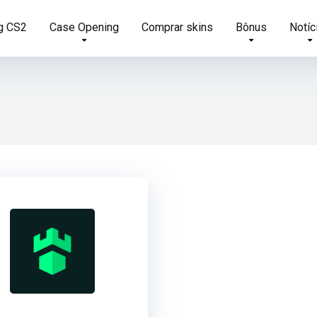
g CS2
Case Opening
Comprar skins
Bônus
Notíc