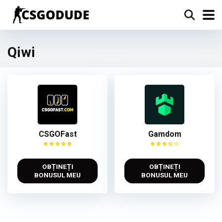
Qiwi
CSGOFast
Gamdom
OBȚINEȚI
OBȚINEȚI
BONUSUL MEU
BONUSUL MEU